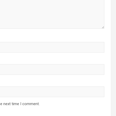
he next time I comment.