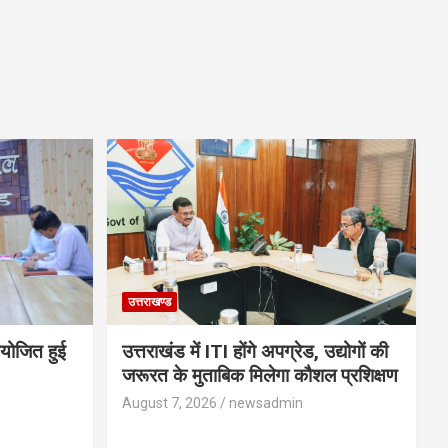
उत्तराखण्ड
आयोजित हुई
उत्तराखंड में ITI होंगे अपग्रेड, उद्योगों की
जरूरत के मुताबिक मिलेगा कौशल प्रशिक्षण
August 7, 2026
newsadmin