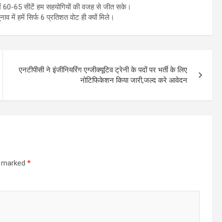
समें 60-65 सीटें हम सहयोगियों की वजह से जीत सके।
व में हमें सिर्फ 6 प्रतिशत वोट ही क्यों मिले।
एनटीपीसी ने इंजीनियरिंग एग्जीक्यूटिव ट्रेनी के पदों पर भर्ती के लिए
नोटिफिकेशन किया जारी,जल्द करे आवेदन
re marked
*