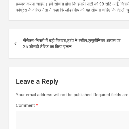
इज्जत करना चाहिए। हमें सोचना होगा कि हमारी पार्टी को 99 सीटें आईं, जि
कांग्रेस के वरिष्ठ नेता ने कहा कि लीडरशिप को यह सोचना चाहिए कि दिल्ली चुना
Post
सेंसेक्स-निफ्टी में बड़ी गिरावट,ट्रंप ने स्टील,एल्युमीनियम आयात पर
navigation
25 फीसदी टैरिफ का किया एलान
Leave a Reply
Your email address will not be published.
Required fields a
Comment
*