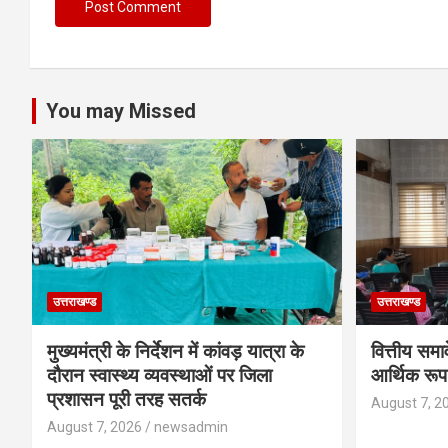
You may Missed
उत्तराखण्ड
उत्तराखण्ड
मुख्यमंत्री के निर्देशन में कांवड़ यात्रा के
वित्तीय समा
दौरान स्वास्थ्य व्यवस्थाओं पर जिला
आर्थिक रूप
प्रशासन पूरी तरह सतर्क
August 7, 2
August 7, 2026
newsadmin