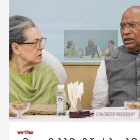
राजनीतिक