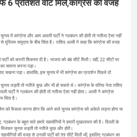
सिर्फ 6 प्रतिशत वोट मिले,कांग्रेस की वजह
चुनाव में कांग्रेस और आम आदमी पार्टी ने गठबंधन की होती तो नतीजा ऐसा नहीं
े मुस्लिम समुदाय के बीच चिंता है। राशिद अल्वी ने कहा कि कांग्रेस की वजह
पार्टी को करारी शिकस्त दी है। भाजपा को 48 सीटें मिली। वहीं, 22 सीटों पर
ार का सामना करना पड़ा।
द चखना पड़ा। हालांकि, इस चुनाव में भी कांग्रेस का प्रदर्शन पिछले दो
ुनाव लड़ती तो नतीजे कुछ और भी हो सकते थे। कांग्रेस के वरिष्ठ नेता राशिद
मी पार्टी ने गठबंधन की होती तो नतीजा ऐसा नहीं होता। अल्वी ने कांग्रेस
च चिंता है।
िप को फैसला करना होगा कि आने वाले चुनाव कांग्रेस को अकेले लड़ना होगा या
 गठबंधन के बहुत सारे हमारे सहयोगियों ने हमारी मुखालफत की है। दिल्ली के
 मिलकर चुनाव लड़ती तो नतीजे कुछ और होतें।
 सहयोगियों की वजह से उनकी पार्टी को 99 सीटें मिली थी, इसलिए गठबंधन का