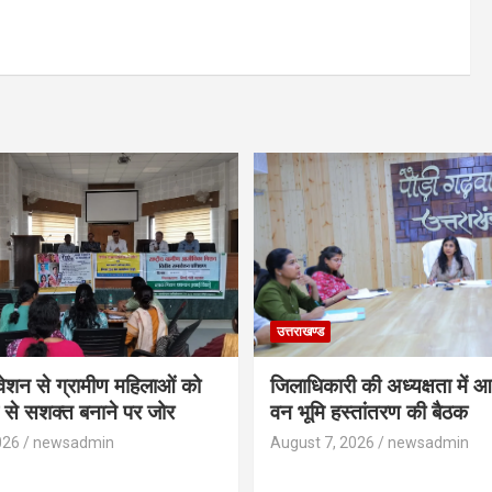
उत्तराखण्ड
वेशन से ग्रामीण महिलाओं को
जिलाधिकारी की अध्यक्षता में 
 से सशक्त बनाने पर जोर
वन भूमि हस्तांतरण की बैठक
026
newsadmin
August 7, 2026
newsadmin