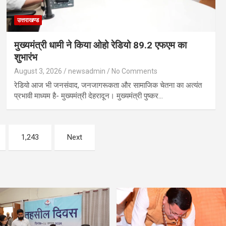
उत्तराखण्ड
मुख्यमंत्री धामी ने किया ओहो रेडियो 89.2 एफएम का
शुभारंभ
August 3, 2026
newsadmin
No Comments
रेडियो आज भी जनसंवाद, जनजागरूकता और सामाजिक चेतना का अत्यंत
प्रभावी माध्यम है- मुख्यमंत्री देहरादून। मुख्यमंत्री पुष्कर…
1,243
Next