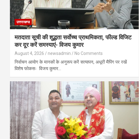
उत्तराखण्ड
मतदाता सूची की शुद्धता सर्वाेच्च प्राथमिकता, फील्ड विजिट
कर दूर करें समस्याएं- विजय कुमार
August 4, 2026
newsadmin
No Comments
निर्वाचन आयोग के मानकों के अनुरूप करें सत्यापन, अधूरी मैपिंग पर रखें
विशेष फोकसः विजय कुमार…