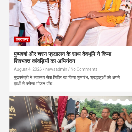
उत्तराखण्ड
पुष्पवर्षा और चरण प्रक्षालन के साथ देवभूमि ने किया
शिवभक्त कांवड़ियों का अभिनंदन
August 4, 2026
newsadmin
No Comments
मुख्यमंत्री ने स्वास्थ्य सेवा शिविर का किया शुभारंभ, श्रद्धालुओं को अपने
हाथों से परोसा भोजन पाँच…