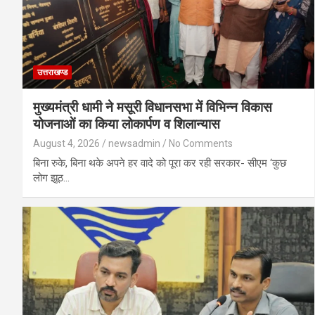
उत्तराखण्ड
मुख्यमंत्री धामी ने मसूरी विधानसभा में विभिन्न विकास
योजनाओं का किया लोकार्पण व शिलान्यास
August 4, 2026
newsadmin
No Comments
बिना रुके, बिना थके अपने हर वादे को पूरा कर रही सरकार- सीएम ‘कुछ
लोग झूठ…