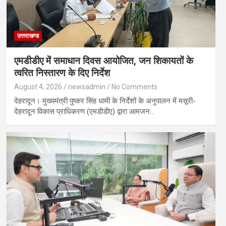
उत्तराखण्ड
एमडीडीए में समाधान दिवस आयोजित, जन शिकायतों के
त्वरित निस्तारण के दिए निर्देश
August 4, 2026
newsadmin
No Comments
देहरादून। मुख्यमंत्री पुष्कर सिंह धामी के निर्देशों के अनुपालन में मसूरी-
देहरादून विकास प्राधिकरण (एमडीडीए) द्वारा आमजन…