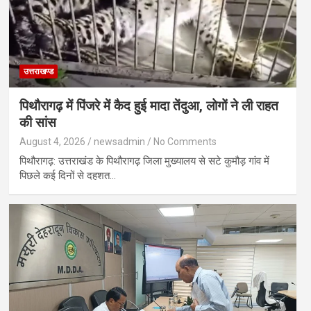
उत्तराखण्ड
पिथौरागढ़ में पिंजरे में कैद हुई मादा तेंदुआ, लोगों ने ली राहत
की सांस
August 4, 2026
newsadmin
No Comments
पिथौरागढ़: उत्तराखंड के पिथौरागढ़ जिला मुख्यालय से सटे कुमौड़ गांव में
पिछले कई दिनों से दहशत…