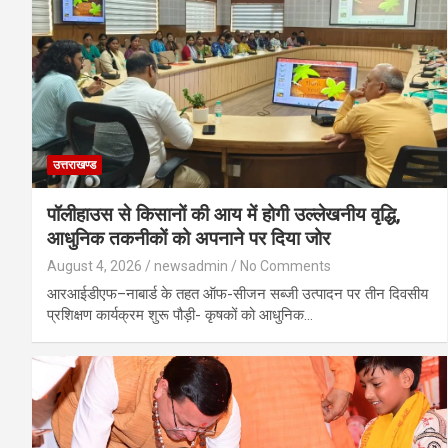
उत्तराखण्ड
पॉलीहाउस से किसानों की आय में होगी उल्लेखनीय वृद्धि,
आधुनिक तकनीकों को अपनाने पर दिया जोर
August 4, 2026
newsadmin
No Comments
आरआईडीएफ–नाबार्ड के तहत ऑफ-सीजन सब्जी उत्पादन पर तीन दिवसीय
प्रशिक्षण कार्यक्रम शुरू पौड़ी- कृषकों को आधुनिक…