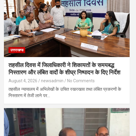
उत्तराखण्ड
तहसील दिवस में जिलाधिकारी ने शिकायतों के समयबद्ध
निस्तारण और लंबित वादों के शीघ्र निष्पादन के दिए निर्देश
August 4, 2026
newsadmin
No Comments
तहसील न्यायालय में अभिलेखों के उचित रखरखाव तथा लंबित प्रकरणों के
निस्तारण में तेजी लाने पर…