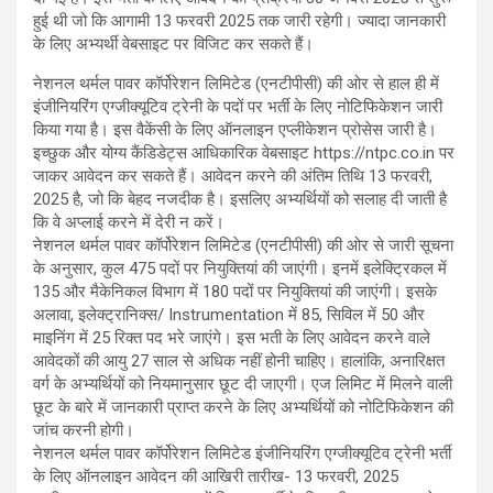
हुई थी जो कि आगामी 13 फरवरी 2025 तक जारी रहेगी। ज्यादा जानकारी
के लिए अभ्यर्थी वेबसाइट पर विजिट कर सकते हैं।
नेशनल थर्मल पावर कॉर्पोरेशन लिमिटेड (एनटीपीसी) की ओर से हाल ही में
इंजीनियरिंग एग्जीक्यूटिव ट्रेनी के पदों पर भर्ती के लिए नोटिफिकेशन जारी
किया गया है। इस वैकेंसी के लिए ऑनलाइन एप्लीकेशन प्रोसेस जारी है।
इच्छुक और योग्य कैंडिडेट्स आधिकारिक वेबसाइट https://ntpc.co.in पर
जाकर आवेदन कर सकते हैं। आवेदन करने की अंतिम तिथि 13 फरवरी,
2025 है, जो कि बेहद नजदीक है। इसलिए अभ्यर्थियों को सलाह दी जाती है
कि वे अप्लाई करने में देरी न करें।
नेशनल थर्मल पावर कॉर्पोरेशन लिमिटेड (एनटीपीसी) की ओर से जारी सूचना
के अनुसार, कुल 475 पदों पर नियुक्तियां की जाएंगी। इनमें इलेक्ट्रिकल में
135 और मैकेनिकल विभाग में 180 पदों पर नियुक्तियां की जाएंगी। इसके
अलावा, इलेक्ट्रानिक्स/ Instrumentation में 85, सिविल में 50 और
माइनिंग में 25 रिक्त पद भरे जाएंगे। इस भती के लिए आवेदन करने वाले
आवेदकों की आयु 27 साल से अधिक नहीं होनी चाहिए। हालांकि, अनारिक्षत
वर्ग के अभ्यर्थियों को नियमानुसार छूट दी जाएगी। एज लिमिट में मिलने वाली
छूट के बारे में जानकारी प्राप्त करने के लिए अभ्यर्थियों को नोटिफिकेशन की
जांच करनी होगी।
नेशनल थर्मल पावर कॉर्पोरेशन लिमिटेड इंजीनियरिंग एग्जीक्यूटिव ट्रेनी भर्ती
के लिए ऑनलाइन आवेदन की आखिरी तारीख- 13 फरवरी, 2025