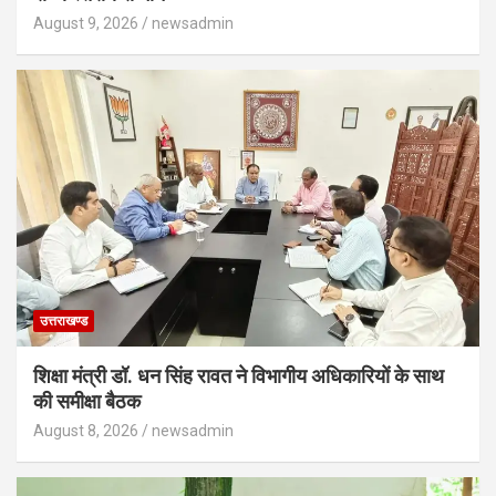
August 9, 2026
newsadmin
उत्तराखण्ड
शिक्षा मंत्री डॉ. धन सिंह रावत ने विभागीय अधिकारियों के साथ
की समीक्षा बैठक
August 8, 2026
newsadmin