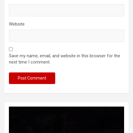
Website
Save my name, email, and website in this browser for the
next time I comment.