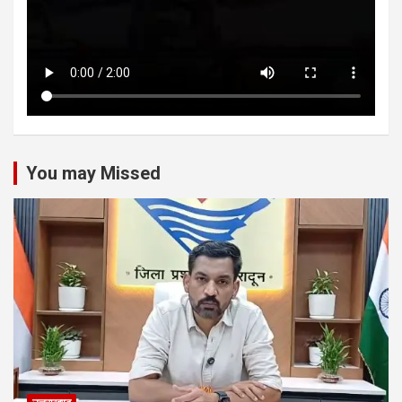
You may Missed