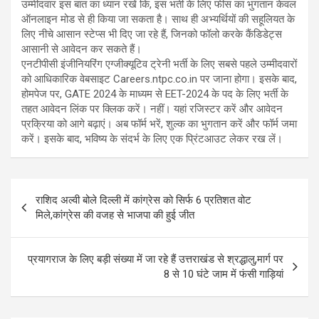
उम्मीदवार इस बात का ध्यान रखें कि, इस भर्ती के लिए फीस का भुगतान केवल
ऑनलाइन मोड से ही किया जा सकता है। साथ ही अभ्यर्थियों की सहूलियत के
लिए नीचे आसान स्टेप्स भी दिए जा रहे हैं, जिनको फॉलो करके कैंडिडेट्स
आसानी से आवेदन कर सकते हैं।
एनटीपीसी इंजीनियरिंग एग्जीक्यूटिव ट्रेनी भर्ती के लिए सबसे पहले उम्मीदवारों
को आधिकारिक वेबसाइट Careers.ntpc.co.in पर जाना होगा। इसके बाद,
होमपेज पर, GATE 2024 के माध्यम से EET-2024 के पद के लिए भर्ती के
तहत आवेदन लिंक पर क्लिक करें। नहीं। यहां रजिस्टर करें और आवेदन
प्रक्रिया को आगे बढ़ाएं। अब फॉर्म भरें, शुल्क का भुगतान करें और फॉर्म जमा
करें। इसके बाद, भविष्य के संदर्भ के लिए एक प्रिंटआउट लेकर रख लें।
Post
राशिद अल्वी बोले दिल्ली में कांग्रेस को सिर्फ 6 प्रतिशत वोट
navigation
मिले,कांग्रेस की वजह से भाजपा की हुई जीत
प्रयागराज के लिए बड़ी संख्या में जा रहे हैं उत्तराखंड से श्रद्धालु,मार्ग पर
8 से 10 घंटे जाम में फंसी गाड़ियां