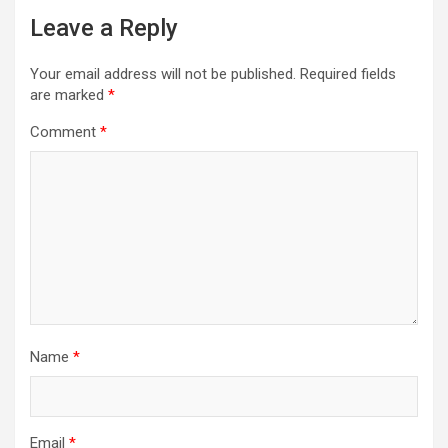
Leave a Reply
Your email address will not be published.
Required fields
are marked
*
Comment
*
Name
*
Email
*