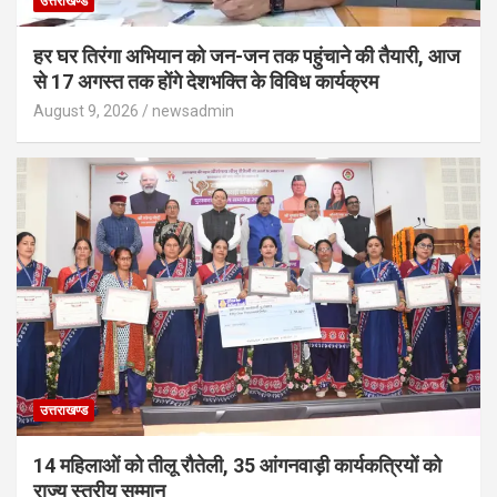
उत्तराखण्ड
हर घर तिरंगा अभियान को जन-जन तक पहुंचाने की तैयारी, आज
से 17 अगस्त तक होंगे देशभक्ति के विविध कार्यक्रम
August 9, 2026
newsadmin
उत्तराखण्ड
14 महिलाओं को तीलू रौतेली, 35 आंगनवाड़ी कार्यकत्रियों को
राज्य स्तरीय सम्मान