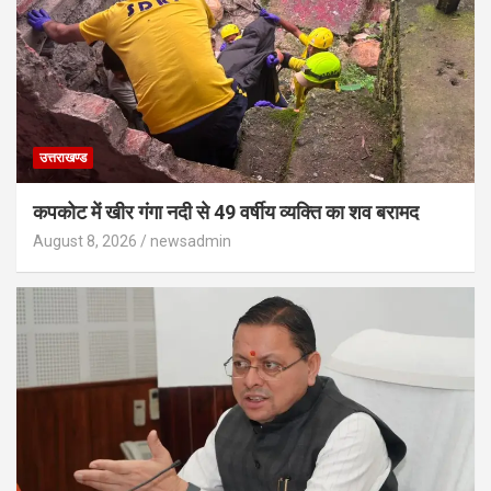
उत्तराखण्ड
कपकोट में खीर गंगा नदी से 49 वर्षीय व्यक्ति का शव बरामद
August 8, 2026
newsadmin