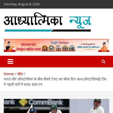
Skip
Saturday, August 8, 2026
to
content
News
Aadhyatmika News
Home
खेल
भारत और ऑस्ट्रेलिया के बीच तीसरे टेस्ट का चौथा दिन आज,ऑस्ट्रेलियाई टीम
ने पहली पारी में बनाए 445 रन