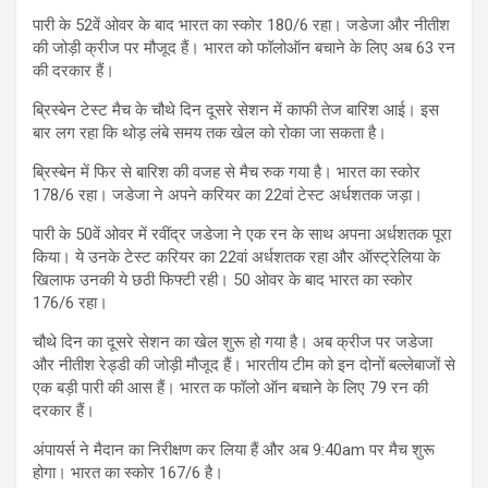
पारी के 52वें ओवर के बाद भारत का स्कोर 180/6 रहा। जडेजा और नीतीश
की जोड़ी क्रीज पर मौजूद हैं। भारत को फॉलोऑन बचाने के लिए अब 63 रन
की दरकार हैं।
ब्रिस्बेन टेस्ट मैच के चौथे दिन दूसरे सेशन में काफी तेज बारिश आई। इस
बार लग रहा कि थोड़ लंबे समय तक खेल को रोका जा सकता है।
ब्रिस्बेन में फिर से बारिश की वजह से मैच रुक गया है। भारत का स्कोर
178/6 रहा। जडेजा ने अपने करियर का 22वां टेस्ट अर्धशतक जड़ा।
पारी के 50वें ओवर में रवींद्र जडेजा ने एक रन के साथ अपना अर्धशतक पूरा
किया। ये उनके टेस्ट करियर का 22वां अर्धशतक रहा और ऑस्ट्रेलिया के
खिलाफ उनकी ये छठी फिफ्टी रही। 50 ओवर के बाद भारत का स्कोर
176/6 रहा।
चौथे दिन का दूसरे सेशन का खेल शुरू हो गया है। अब क्रीज पर जडेजा
और नीतीश रेड्डी की जोड़ी मौजूद हैं। भारतीय टीम को इन दोनों बल्लेबाजों से
एक बड़ी पारी की आस हैं। भारत क फॉलो ऑन बचाने के लिए 79 रन की
दरकार हैं।
अंपायर्स ने मैदान का निरीक्षण कर लिया हैं और अब 9:40am पर मैच शुरू
होगा। भारत का स्कोर 167/6 है।