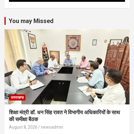
You may Missed
उत्तराखण्ड
शिक्षा मंत्री डॉ. धन सिंह रावत ने विभागीय अधिकारियों के साथ
की समीक्षा बैठक
August 8, 2026
newsadmin