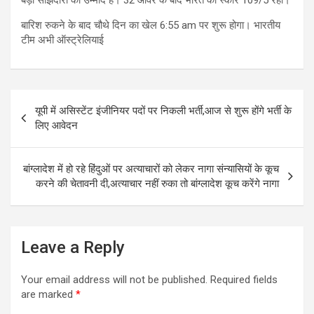
बारिश रुकने के बाद चौथे दिन का खेल 6:55 am पर शुरू होगा। भारतीय
टीम अभी ऑस्ट्रेलियाई
Post
यूपी में असिस्टेंट इंजीनियर पदों पर निकली भर्ती,आज से शुरू होंगे भर्ती के
navigation
लिए आवेदन
बांग्लादेश में हो रहे हिंदुओं पर अत्याचारों को लेकर नागा संन्यासियों के कूच
करने की चेतावनी दी,अत्याचार नहीं रुका तो बांग्लादेश कूच करेंगे नागा
Leave a Reply
Your email address will not be published.
Required fields
are marked
*