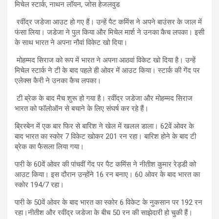
मिचेल स्टार्क, नाथन लॉयन, जोस हेजलवुड
रवींद्र जडेजा आउट हो गए हैं। उन्हें पैट कमिंस ने अपने बाउंसर के जाल में
फंसा लिया। जडेजा ने पुल किया और मिचेल मार्श ने उनका कैच लपका। इसी
के साथ भारत ने अपना नौवां विकेट खो दिया।
मोहम्मद सिराज को रूप में भारत ने अपना आठवां विकेट खो दिया है। उन्हें
मिचेल स्टार्क ने टी के बाद पहले ही ओवर में आउट किया। स्टार्क की गेंद पर
एलेक्स कैरी ने उनका कैच लपका।
टी ब्रेक के बाद मैच शुरू हो गया है। रवींद्र जडेजा और मोहम्मद सिराज
भारत को फॉलोऑन से बचाने के लिए संघर्ष कर रहे हैं।
ब्रिस्बेन में एक बार फिर से बारिश ने खेल में खलल डाला। 62वें ओवर के
बाद भारत का स्कोर 7 विकेट खोकर 201 रन रहा। बारिश होने के बाद टी
ब्रेक का फैसला लिया गया।
पारी के 60वें ओवर की पांचवीं गेंद पर पैट कमिंस ने नीतीश कुमार रेड्डी को
आउट किया। इस दौरान उन्होंने 16 रन बनाए। 60 ओवर के बाद भारत का
स्कोर 194/7 रहा।
पारी के 50वें ओवर के बाद भारत का स्कोर 6 विकेट के नुकसान पर 192 रन
रहा।नीतीश और रवींद्र जडेजा के बीच 50 रन की साझेदारी हो चुकी हैं।