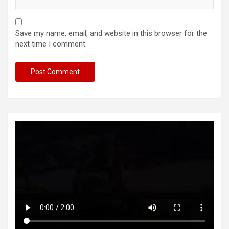
Save my name, email, and website in this browser for the
next time I comment.