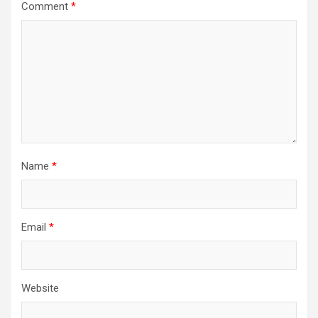
Comment
*
Name
*
Email
*
Website