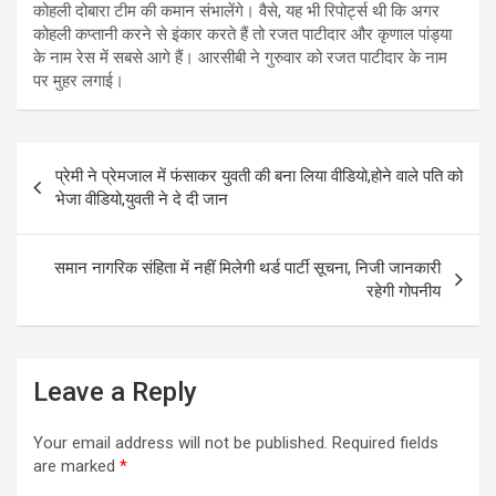
कोहली दोबारा टीम की कमान संभालेंगे। वैसे, यह भी रिपोर्ट्स थी कि अगर
कोहली कप्‍तानी करने से इंकार करते हैं तो रजत पाटीदार और कृणाल पांड्या
के नाम रेस में सबसे आगे हैं। आरसीबी ने गुरुवार को रजत पाटीदार के नाम
पर मुहर लगाई।
Post
प्रेमी ने प्रेमजाल में फंसाकर युवती की बना लिया वीडियो,होने वाले पत‍ि को
navigation
भेजा वीड‍ियो,युवती ने दे दी जान
समान नागरिक संहिता में नहीं मिलेगी थर्ड पार्टी सूचना, निजी जानकारी
रहेगी गोपनीय
Leave a Reply
Your email address will not be published.
Required fields
are marked
*