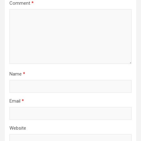
Comment
*
Name
*
Email
*
Website