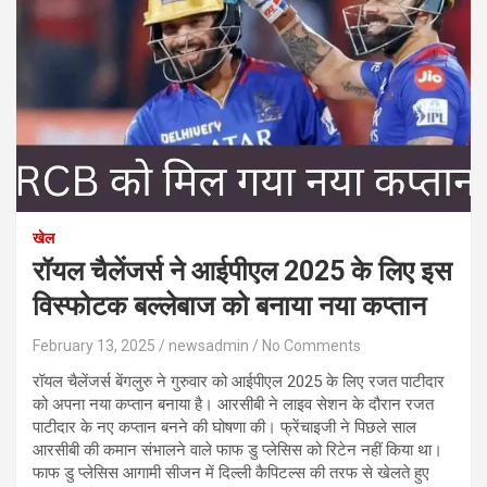
खेल
रॉयल चैलेंजर्स ने आईपीएल 2025 के लिए इस
विस्फोटक बल्लेबाज को बनाया नया कप्‍तान
February 13, 2025
newsadmin
No Comments
रॉयल चैलेंजर्स बेंगलुरु ने गुरुवार को आईपीएल 2025 के लिए रजत पाटीदार
को अपना नया कप्‍तान बनाया है। आरसीबी ने लाइव सेशन के दौरान रजत
पाटीदार के नए कप्‍तान बनने की घोषणा की। फ्रेंचाइजी ने पिछले साल
आरसीबी की कमान संभालने वाले फाफ डु प्‍लेसिस को रिटेन नहीं किया था।
फाफ डु प्‍लेसिस आगामी सीजन में दिल्‍ली कैपिटल्‍स की तरफ से खेलते हुए