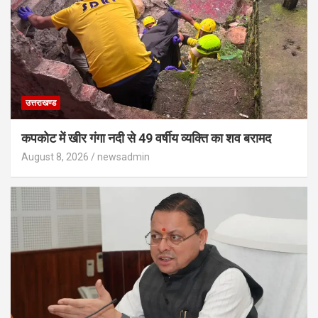
उत्तराखण्ड
कपकोट में खीर गंगा नदी से 49 वर्षीय व्यक्ति का शव बरामद
August 8, 2026
newsadmin