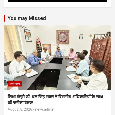
You may Missed
उत्तराखण्ड
शिक्षा मंत्री डॉ. धन सिंह रावत ने विभागीय अधिकारियों के साथ
की समीक्षा बैठक
August 8, 2026
newsadmin