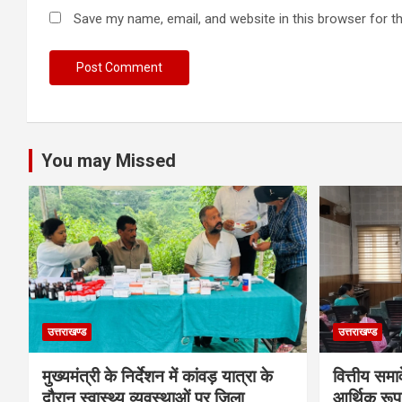
Save my name, email, and website in this browser for t
You may Missed
उत्तराखण्ड
उत्तराखण्ड
मुख्यमंत्री के निर्देशन में कांवड़ यात्रा के
वित्तीय समा
दौरान स्वास्थ्य व्यवस्थाओं पर जिला
आर्थिक रूप