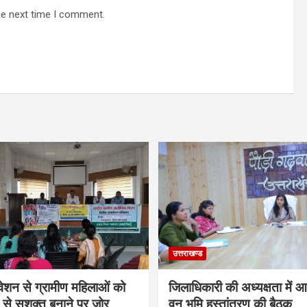
he next time I comment.
उत्तराखण्ड
वेशन से ग्रामीण महिलाओं को
जिलाधिकारी की अध्यक्षता में 
 से सशक्त बनाने पर जोर
वन भूमि हस्तांतरण की बैठक