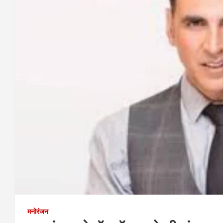
मनोरंजन