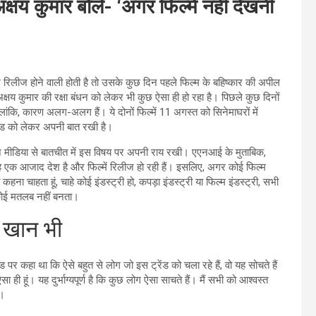
्षय कुमार बोले- ‘अगर फिल्में नहीं देखनी
रिलीज होने वाली होती है तो उसके कुछ दिन पहले फिल्म के बहिष्कार की अपील
षय कुमार की रक्षा बंधन को लेकर भी कुछ ऐसा ही हो रहा है। पिछले कुछ दिनों
लांकि, कारण अलग-अलग हैं। ये दोनों फिल्में 11 अगस्त को सिनेमाघरों में
रेंड को लेकर अपनी बात रखी है।
होंने मीडिया से बातचीत में इस विषय पर अपनी राय रखी। एएनआई के मुताबिक,
 एक आजाद देश है और फिल्में रिलीज हो रही हैं। इसलिए, अगर कोई फिल्म
ा चाहता हूं, चाहे कोई इंडस्ट्री हो, कपड़ा इंडस्ट्री या फिल्म इंडस्ट्री, सभी
 कोई मतलब नहीं बनता।
र खान भी
ंड पर कहा था कि ऐसे बहुत से लोग जो इस ट्रेंड को चला रहे हैं, वो यह सोचते हैं
ा ही हूं। यह दुर्भाग्यपूर्ण है कि कुछ लोग ऐसा साचते हैं। मैं सभी को आश्वस्त
ए।