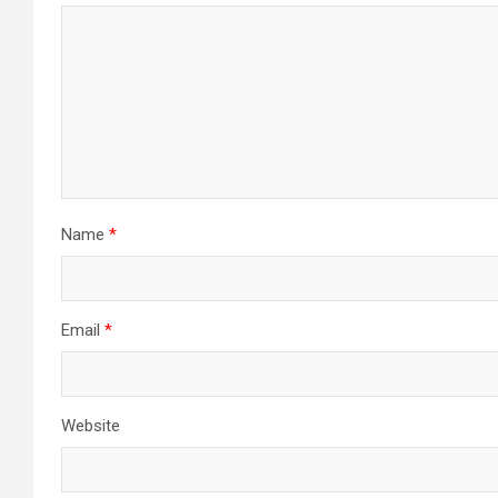
Name
*
Email
*
Website