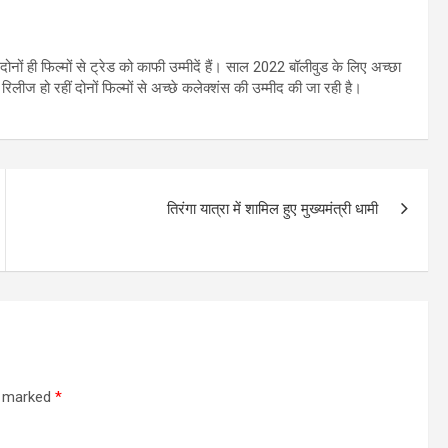
ोनों ही फिल्मों से ट्रेड को काफी उम्मीदें हैं। साल 2022 बॉलीवुड के लिए अच्छा
ें रिलीज हो रहीं दोनों फिल्मों से अच्छे कलेक्शंस की उम्मीद की जा रही है।
तिरंगा यात्रा में शामिल हुए मुख्यमंत्री धामी
re marked
*