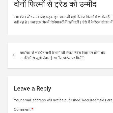
दोनों फिल्मों से ट्रेड को उम्मीद
रक्षा बंधन और लाल सिंह चड्ढा इस साल की बड़ी रिलीज फिल्मों में शामिल हैं। द
नहीं रहा है। ज्यादातर फिल्में सिनेमाघरों में नहीं चलीं। ऐसे में फेस्टिव सीजन म
Post
कारोबार से संबंधित सभी विभागों की सेवाएं निवेश मित्र पर होंगी और
navigation
नागरिकों से जुड़ी सेवाएं ई-गवर्नेंस पोर्टल पर मिलेंगी
Leave a Reply
Your email address will not be published.
Required fields a
Comment
*