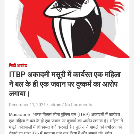
सिटी अपडेट
ITBP अकादमी मसूरी में कार्यरत एक महिला
ने बल के ही एक जवान पर दुष्कर्म का आरोप
लगाया।
December 11, 2021
admin
No Comments
Mussoorie: भारत तिब्बत सीमा पुलिस बल (ITBP) अकादमी में कार्यरत
एक महिला ने बल के ही एक जवान पर दुष्कर्म का आरोप लगाया है। महिला ने
मसूरी कोतवाली में शिकायत दर्ज करवाई है। पुलिस ने मामले की गंभीरता को
देखते हुए धारा 376 में मुकदमा दर्ज कर लिया है और मामले की जांच