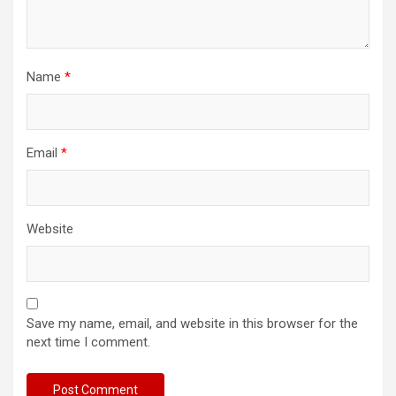
Name
*
Email
*
Website
Save my name, email, and website in this browser for the
next time I comment.