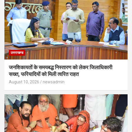
उत्तराखण्ड
जनशिकायतों के समयबद्ध निस्तारण को लेकर जिलाधिकारी
सख्त, फरियादियों को मिली त्वरित राहत
August 10, 2026
newsadmin