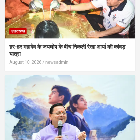
उत्तराखण्ड
हर-हर महादेव के जयघोष के बीच निकली रेखा आर्या की कांवड़
यात्रा
August 10, 2026
newsadmin