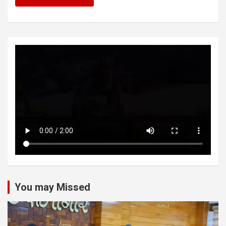
You may Missed