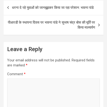
Post
धरना दे रहे युवाओं को जानबूझकर किया जा रहा परेशान: भावना पांडे
navigation
पीआरडी के स्थापना दिवस पर भावना पांडे ने सुभाष चंद्र बोस की मूर्ति पर
किया माल्यार्पण
Leave a Reply
Your email address will not be published.
Required fields
are marked
*
Comment
*