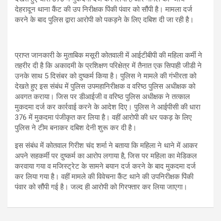
देहरादून थाना कैंट की उप निरीक्षक पिंकी पंवार को सौंपी है। मामला दर्ज
करने के बाद पुलिस द्वारा आरोपी को पकड़ने के लिए दबिश दी जा रही है।
प्राप्त जानकारी के मुताबिक मसूरी कोतवाली में आईटीबीपी की महिला कर्मी ने
तहरीर दी है कि अकादमी के प्रशिक्षण परिक्षेत्र में तैनात एक सिपाही जीडी ने
उनके साथ 5 दिसंबर को दुष्कर्म किया है। पुलिस ने मामले की गंभीरता को
देखते हुए इस संबंध में पुलिस उपमहानिरीक्षक व वरिष्ठ पुलिस अधीक्षक को
अवगत कराया। जिस पर डीआईजी व वरिष्ठ पुलिस अधीक्षक ने तत्काल
मुकदमा दर्ज कर कार्रवाई करने के आदेश दिए। पुलिस ने आईपीसी की धारा
376 में मुकदमा पंजीकृत कर लिया है। वहीं आरोपी की धर पकड़ के लिए
पुलिस ने टीम बनाकर दबिश देनी शुरू कर दी है।
इस संबंध में कोतवाल गिरीश चंद शर्मा ने बताया कि महिला ने थाने में आकर
अपने सहकर्मी पर दुष्कर्म का आरोप लगाया है, जिस पर महिला का मेडिकल
करवाया गया व मजिस्ट्रेट के सामने बयान दर्ज करने के बाद मुकदमा दर्ज
कर लिया गया है। वहीं मामले की विवेचना कैंट थाने की उपनिरीक्षक पिंकी
पंवार को सौंपी गई है। जल्द ही आरोपी को गिरफ्तार कर लिया जाएगा।