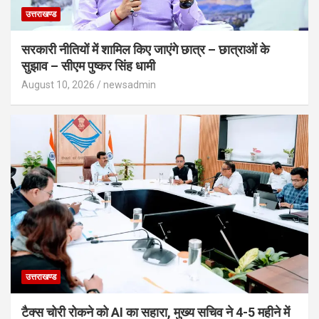
उत्तराखण्ड
सरकारी नीतियों में शामिल किए जाएंगे छात्र – छात्राओं के
सुझाव – सीएम पुष्कर सिंह धामी
August 10, 2026
newsadmin
उत्तराखण्ड
टैक्स चोरी रोकने को AI का सहारा, मुख्य सचिव ने 4-5 महीने में