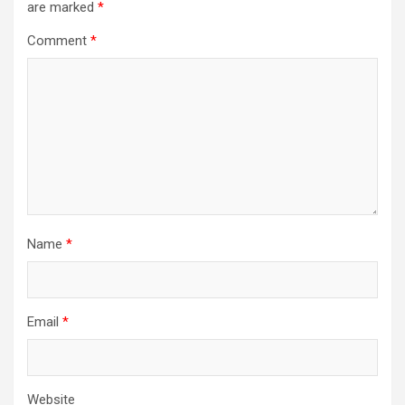
are marked
*
Comment
*
Name
*
Email
*
Website