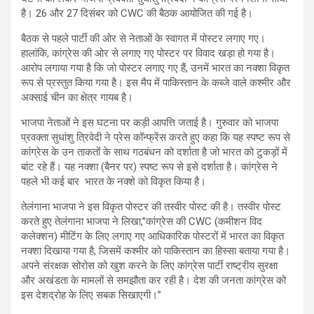
है। 26 और 27 दिसंबर को CWC की बैठक आयोजित की गई है।
बैठक से पहले पार्टी की ओर से नेताओं के स्वागत में पोस्टर लगाए गए।
हालांकि, कांग्रेस की ओर से लगाए गए पोस्टर पर विवाद खड़ा हो गया है।
आरोप लगाया गया है कि जो पोस्टर लगाए गए हैं, उनमें भारत का नक्शा विकृत
रूप से प्रस्तुत किया गया है। इस मैप में पाकिस्तान के कब्जे वाले कश्मीर और
अक्साई चीन का क्षेत्र गायब है।
भाजपा नेताओं ने इस घटना पर कड़ी आपत्ति जताई है। गुरुवार को भाजपा
प्रवक्ता सुधांशु त्रिवेदी ने प्रेस कॉन्फ्रेंस करते हुए कहा कि यह स्पष्ट रूप से
कांग्रेस के उन ताकतों के साथ गठबंधन को दर्शाता है जो भारत को टुकड़ों में
बांट रहे हैं। यह नक्शा (बैनर पर) स्पष्ट रूप से इसे दर्शाता है। कांग्रेस ने
पहले भी कई बार भारत के नक्शे को विकृत किया है।
तेलंगाना भाजपा ने इस विकृत पोस्टर की तस्वीर पोस्ट की है। तस्वीर पोस्ट
करते हुए तेलंगाना भाजपा ने लिखा,”कांग्रेस की CWC (कमीशन विद
कलेक्शन) मीटिंग के लिए लगाए गए आधिकारिक पोस्टरों में भारत का विकृत
नक्शा दिखाया गया है, जिसमें कश्मीर को पाकिस्तान का हिस्सा बताया गया है।
अपने संरक्षक सोरोस को खुश करने के लिए कांग्रेस पार्टी राष्ट्रीय सुरक्षा
और अखंडता के मामलों से समझौता कर रही है। देश की जनता कांग्रेस को
इस देशद्रोह के लिए सबक सिखाएगी।”