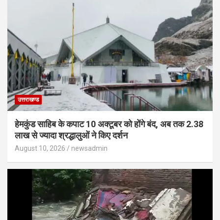
उत्तराखण्ड
हेमकुंड साहिब के कपाट 10 अक्टूबर को होंगे बंद, अब तक 2.38
लाख से ज्यादा श्रद्धालुओं ने किए दर्शन
August 10, 2026
newsadmin