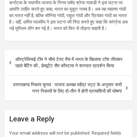
कर्नाटक के स्थानीय भाजपा के निगम पार्षद श्रेया नाकडी ने इस घटना पर
आपत्ति जाहिर करते हुए कहा, भारत का मुकुट गायब है। अब यह महात्मा गांधी
का भारत नहीं है, बल्कि सोनिया गांधी, राहुल गांधी और प्रियंका गांधी का भारत
है। वहीं, अमित मालवीय ने इस घटना की निंदा करते हुए कहा कि कांग्रेस अब
नई मुस्लिम लीग बन गई है। भारत को फिर से तोड़ना चाहती है।
Post
ऑस्ट्रेलियाई टीम ने चौथे टेस्ट मैच में भारत के खिलाफ टॉस जीतकर
navigation
पहले बैटिंग की , डेब्यूटेंट सैम कोंस्टास ने शानदार प्रदर्शन किया
उत्तराखण्ड निकाय चुनाव : भाजपा अध्यक्ष महेंद्र भट्ट के अनुसार सभी
नगर निकायों के लिए दो-तीन में होगी प्रत्याशियों की घोषणा
Leave a Reply
Your email address will not be published.
Required fields