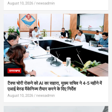
August 10, 2026
newsadmin
उत्तराखण्ड
टैक्स चोरी रोकने को AI का सहारा, मुख्य सचिव ने 4-5 महीने में
एआई बेस्ड मैकेनिज्म तैयार करने के दिए निर्देश
August 10, 2026
newsadmin