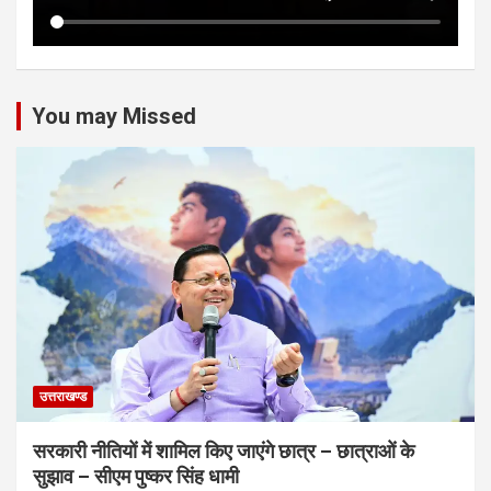
You may Missed
उत्तराखण्ड
सरकारी नीतियों में शामिल किए जाएंगे छात्र – छात्राओं के
सुझाव – सीएम पुष्कर सिंह धामी