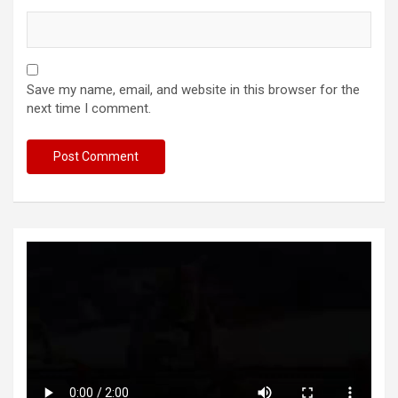
Save my name, email, and website in this browser for the
next time I comment.