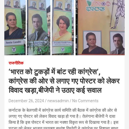
राजनीतिक
‘भारत को टुकड़ों में बांट रही कांग्रेस’,
कांग्रेस की ओर से लगाए गए पोस्टर को लेकर
विवाद खड़ा,बीजेपी ने उठाए कई सवाल
December 26, 2024
newsadmin
No Comments
कर्नाटक के बेलगावी में कांग्रेस कार्य समिति की बैठक में कांग्रेस की ओर से
लगाए गए पोस्टर को लेकर विवाद खड़ा हो गया है। तेलंगाना बीजेपी ने दावा
किया है कि इस पोस्टर में भारत का नक्शा विकृत रूप से दिखाया गया है। इस
घटना को लेकर भाजपा प्रवक्ता सुधांशु त्रिवेदी ने कांग्रेस पर निशाना साधा