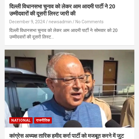
दिल्ली विधानसभा चुनाव को लेकर आम आदमी पार्टी ने 20
उम्मीदवारों की दूसरी लिस्ट जारी की
December 9, 2024
newsadmin
No Comments
दिल्ली विधानसभा चुनाव को लेकर आम आदमी पार्टी ने सोमवार को 20
उम्मीदवारों की दूसरी लिस्ट…
NATIONAL
राजनीतिक
कांग्रेस अध्यक्ष तारिक हमीद कर्रा पार्टी को मजबूत करने में जुट