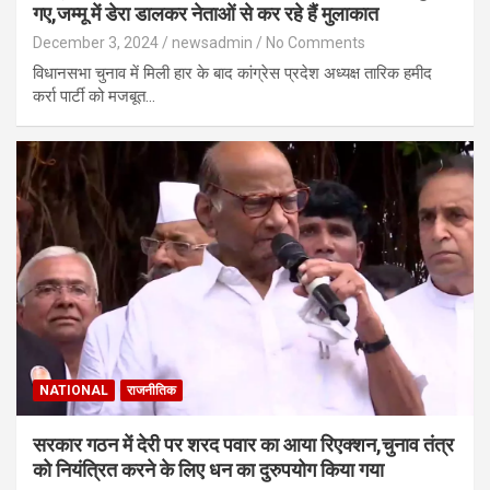
गए,जम्मू में डेरा डालकर नेताओं से कर रहे हैं मुलाकात
December 3, 2024
newsadmin
No Comments
विधानसभा चुनाव में मिली हार के बाद कांग्रेस प्रदेश अध्यक्ष तारिक हमीद
कर्रा पार्टी को मजबूत…
NATIONAL
राजनीतिक
सरकार गठन में देरी पर शरद पवार का आया रिएक्शन,चुनाव तंत्र
को नियंत्रित करने के लिए धन का दुरुपयोग किया गया