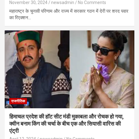
November 30, 2024
newsadmin
No Comments
महाराष्ट्र के चुनावी परिणाम और राज्य में सरकार गठन में देरी पर शरद पवार
का रिएक्शन…
राजनीतिक
हिमाचल प्रदेश की हॉट सीट मंडी मुकाबला और रोचक हो गया,
क्वीन बनाम किंग की चर्चा के बीच एक और सियासी वारिस की
एंट्री
April 12, 2024
newsadmin
No Comments