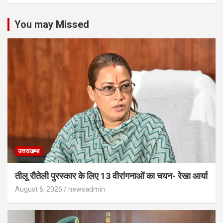
You may Missed
उत्तराखण्ड
तीलू रौतेली पुरस्कार के लिए 13 वीरांगनाओं का चयन- रेखा आर्या
August 6, 2026
newsadmin