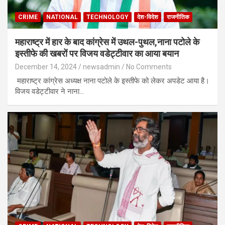
CRIME
NATIONAL
TECHNOLOGY
देश-विदेश
राजनीतिक
महाराष्ट्र में हार के बाद कांग्रेस में उथल-पुथल,नाना पटोले के
इस्तीफे की खबरों पर विजय वडेट्टीवार का आया बयान
December 14, 2024
newsadmin
No Comments
महाराष्ट्र कांग्रेस अध्यक्ष नाना पटोले के इस्तीफे को लेकर अपडेट आया है।
विजय वडेट्टीवार ने नाना…