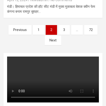
मंडी। हिमाचल प्रदेश की हॉट सीट मंडी में मुख्य मुकाबला बेशक क्वीन फेम
कंगना बनाम रामपुर बुशहर…
Posts
Previous
1
2
3
…
72
pagination
Next