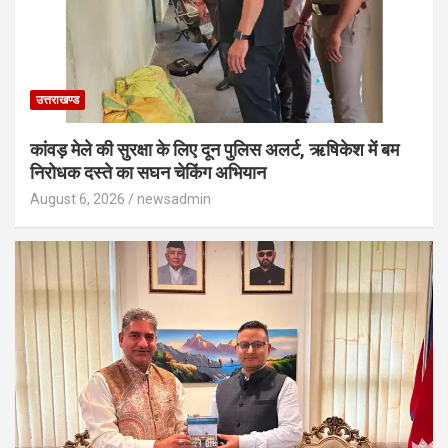
उत्तराखण्ड
कांवड़ मेले की सुरक्षा के लिए दून पुलिस अलर्ट, ऋषिकेश में बम
निरोधक दस्ते का सघन चेकिंग अभियान
August 6, 2026
newsadmin