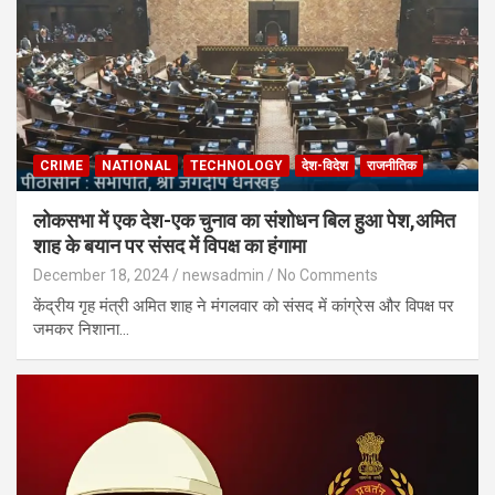
CRIME
NATIONAL
TECHNOLOGY
देश-विदेश
राजनीतिक
लोकसभा में एक देश-एक चुनाव का संशोधन बिल हुआ पेश,अमित
शाह के बयान पर संसद में विपक्ष का हंगामा
December 18, 2024
newsadmin
No Comments
केंद्रीय गृह मंत्री अमित शाह ने मंगलवार को संसद में कांग्रेस और विपक्ष पर
जमकर निशाना…