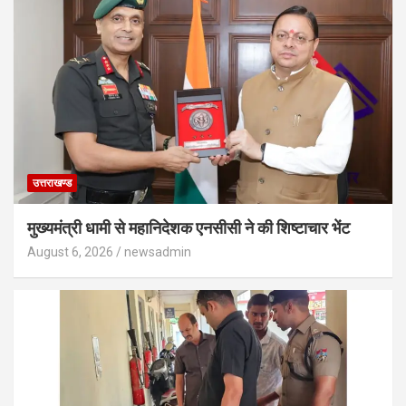
उत्तराखण्ड
मुख्यमंत्री धामी से महानिदेशक एनसीसी ने की शिष्टाचार भेंट
August 6, 2026
newsadmin