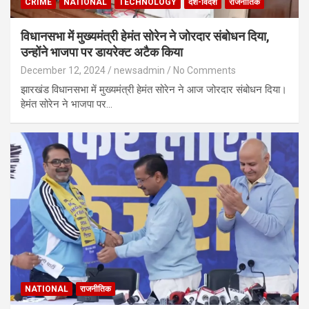
CRIME
NATIONAL
TECHNOLOGY
देश-विदेश
राजनीतिक
विधानसभा में मुख्यमंत्री हेमंत सोरेन ने जोरदार संबोधन दिया,
उन्होंने भाजपा पर डायरेक्ट अटैक किया
December 12, 2024
newsadmin
No Comments
झारखंड विधानसभा में मुख्यमंत्री हेमंत सोरेन ने आज जोरदार संबोधन दिया।
हेमंत सोरेन ने भाजपा पर…
NATIONAL
राजनीतिक