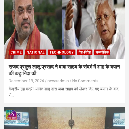
CRIME
NATIONAL
TECHNOLOGY
देश-विदेश
राजनीतिक
राजद प्रमुख लालू प्रसाद ने बाबा साहब के संदर्भ में शाह के बयान
की कटु निंदा की
December 19, 2024
newsadmin
No Comments
केंद्रीय गृह मंत्री अमित शाह द्वारा बाबा साहब को लेकर दिए गए बयान के बाद
से…