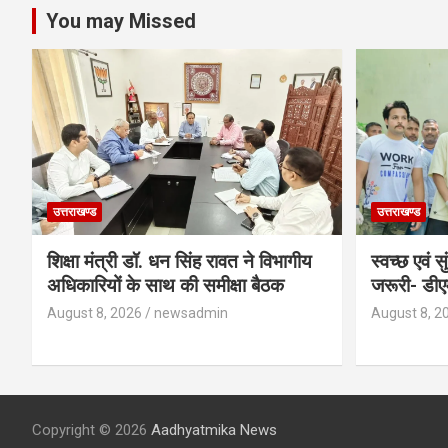
You may Missed
उत्तराखण्ड
उत्तराखण्ड
शिक्षा मंत्री डॉ. धन सिंह रावत ने विभागीय
स्वच्छ एवं
अधिकारियों के साथ की समीक्षा बैठक
जरूरी- डीए
August 8, 2026
newsadmin
August 8, 2
Copyright © 2026
Aadhyatmika News