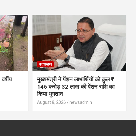
उत्तराखण्ड
वर्षीय
मुख्यमंत्री ने पेंशन लाभार्थियों को कुल ₹
146 करोड़ 32 लाख की पेंशन राशि का
किया भुगतान
August 8, 2026
newsadmin