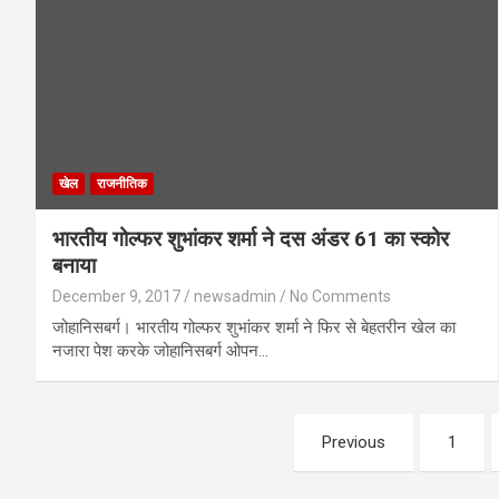
खेल
राजनीतिक
भारतीय गोल्फर शुभांकर शर्मा ने दस अंडर 61 का स्कोर
बनाया
December 9, 2017
newsadmin
No Comments
जोहानिसबर्ग। भारतीय गोल्फर शुभांकर शर्मा ने फिर से बेहतरीन खेल का
नजारा पेश करके जोहानिसबर्ग ओपन…
Posts
Previous
1
pagination