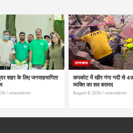
उत्तराखण्ड
 सुंदर शहर के लिए जनसहभागिता
कपकोट में खीर गंगा नदी से 49 
म
व्यक्ति का शव बरामद
026
newsadmin
August 8, 2026
newsadmin