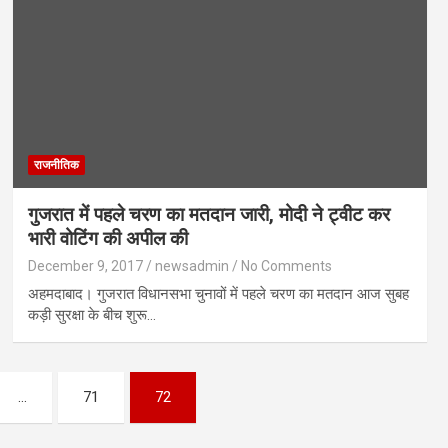
राजनीतिक
गुजरात में पहले चरण का मतदान जारी, मोदी ने ट्वीट कर
भारी वोटिंग की अपील की
December 9, 2017
newsadmin
No Comments
अहमदाबाद। गुजरात विधानसभा चुनावों में पहले चरण का मतदान आज सुबह
कड़ी सुरक्षा के बीच शुरू…
…
71
72