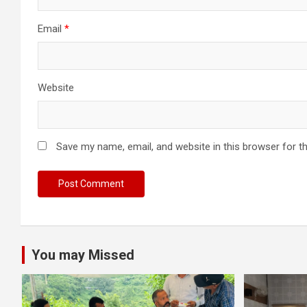
Email
*
Website
Save my name, email, and website in this browser for t
You may Missed