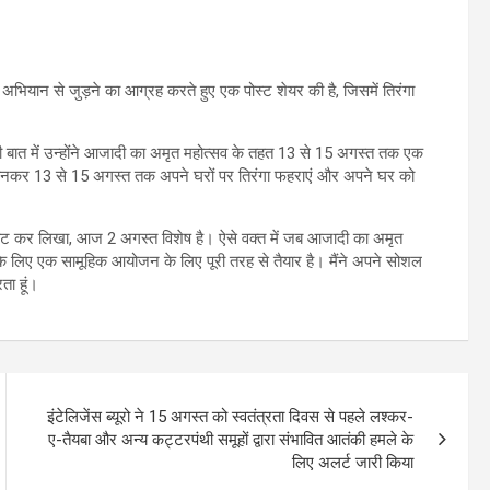
अभियान से जुड़ने का आग्रह करते हुए एक पोस्ट शेयर की है, जिसमें तिरंगा
 की बात में उन्होंने आजादी का अमृत महोत्सव के तहत 13 से 15 अगस्त तक एक
्सा बनकर 13 से 15 अगस्त तक अपने घरों पर तिरंगा फहराएं और अपने घर को
ट्वीट कर लिखा, आज 2 अगस्त विशेष है। ऐसे वक्त में जब आजादी का अमृत
 के लिए एक सामूहिक आयोजन के लिए पूरी तरह से तैयार है। मैंने अपने सोशल
ता हूं।
इंटेलिजेंस ब्यूरो ने 15 अगस्त को स्वतंत्रता दिवस से पहले लश्कर-
ए-तैयबा और अन्य कट्टरपंथी समूहों द्वारा संभावित आतंकी हमले के
लिए अलर्ट जारी किया