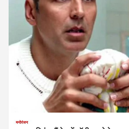
मनोरंजन