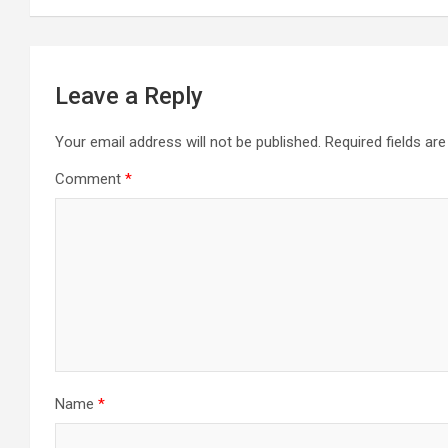
Leave a Reply
Your email address will not be published.
Required fields a
Comment
*
Name
*