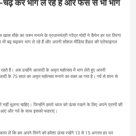
ढ़-चढ़ कर भाग ले रहे हैं और फैंस से भी भाग
खास मौके का जश्न मनाने के प्रधानमंत्री नरेंद्र मोदी ने कैंपेन हर घर तिरंगा
्स भी बढ़ चढ़कर भाग ले रहे हैं और अपनी सोशल मीडिया हैंडल की प्रोफाइनल
ते हैं। अब उन्होंने आजादी के अमृत महोत्सव में भाग लेते हुए अपनी
आजादी के 75 साल का अमृत महोत्सव मनाने का वक्त आ गया है। गर्व से शान से
 को नहीं भूलना चाहिए। जिन्होंने हमारे ध्वज को ऊंचा रखने के लिए अपने प्राणों की
े आएं और गर्व के साथ इसको फहराएं।
ंकल्प लें कि हम अपने तिरंगे को हमेशा ऊंचा रखेंगे 13 से 15 अगस्त हर घर