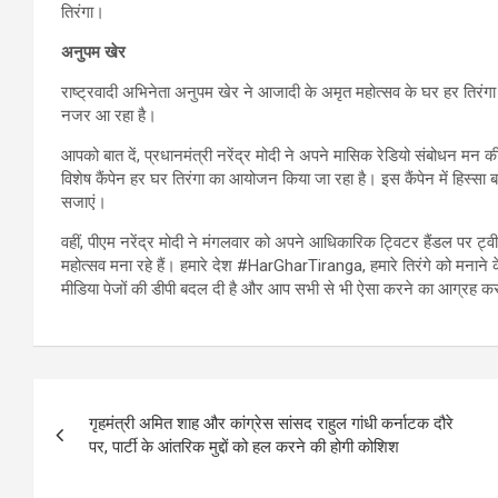
तिरंगा।
अनुपम खेर
राष्ट्रवादी अभिनेता अनुपम खेर ने आजादी के अमृत महोत्सव के घर हर तिरंगा 
नजर आ रहा है।
आपको बात दें, प्रधानमंत्री नरेंद्र मोदी ने अपने मासिक रेडियो संबोधन मन
विशेष कैंपेन हर घर तिरंगा का आयोजन किया जा रहा है। इस कैंपेन में हिस
सजाएं।
वहीं, पीएम नरेंद्र मोदी ने मंगलवार को अपने आधिकारिक ट्विटर हैंडल पर 
महोत्सव मना रहे हैं। हमारे देश #HarGharTiranga, हमारे तिरंगे को मनाने
मीडिया पेजों की डीपी बदल दी है और आप सभी से भी ऐसा करने का आग्रह कर
Post
गृहमंत्री अमित शाह और कांग्रेस सांसद राहुल गांधी कर्नाटक दौरे
navigation
पर, पार्टी के आंतरिक मुद्दों को हल करने की होगी कोशिश