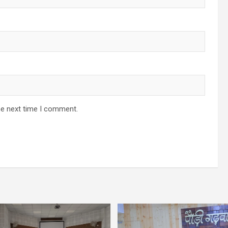
he next time I comment.