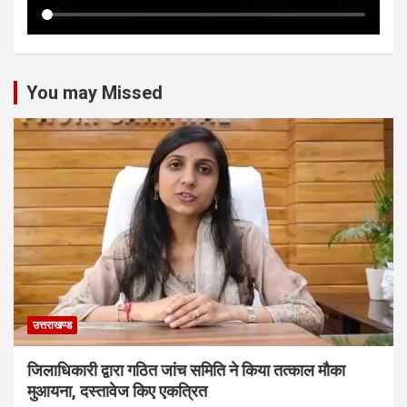
You may Missed
उत्तराखण्ड
जिलाधिकारी द्वारा गठित जांच समिति ने किया तत्काल मौका
मुआयना, दस्तावेज किए एकत्रित