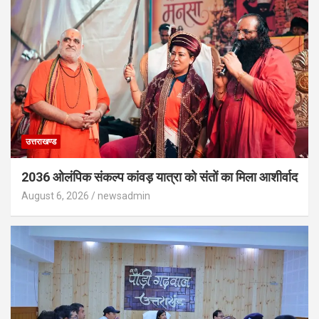
उत्तराखण्ड
2036 ओलंपिक संकल्प कांवड़ यात्रा को संतों का मिला आशीर्वाद
August 6, 2026
newsadmin