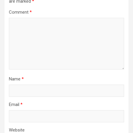
are marked
*
Comment
*
Name
*
Email
*
Website