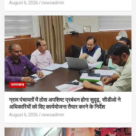
August 6, 2026
newsadmin
उत्तराखण्ड
ग्राम पंचायतों में ठोस अपशिष्ट प्रबंधन होगा सुदृढ़, सीडीओ ने
अधिकारियों को दिए कार्ययोजना तैयार करने के निर्देश
August 6, 2026
newsadmin