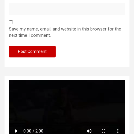
Save my name, email, and website in this browser for the
next time I comment.