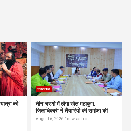
उत्तराखण्ड
यात्रा को
तीन चरणों में होगा खेल महाकुंभ,
जिलाधिकारी ने तैयारियों की समीक्षा की
August 6, 2026
newsadmin