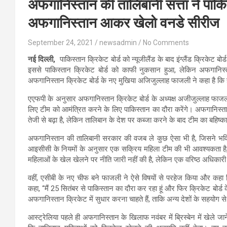
अफगानिस्तान की तालिबानी सत्ता ने पाकि
अफगानिस्तान आकर खेलो वनडे सीरीज
September 24, 2021
newsadmin
No Comments
नई दिल्ली,
पाकिस्तान क्रिकेट बोर्ड को न्यूजीलैंड के बाद इंग्लैंड क्रिकेट 
इससे पाकिस्तान क्रिकेट बोर्ड को काफी नुकसान हुआ, लेकिन अफगानिस्त
अफगानिस्तान क्रिकेट बोर्ड के नए मुखिया अजिजुल्लाह फाजली ने कहा है कि 
एएफपी के अनुसार अफगानिस्तान क्रिकेट बोर्ड के अध्यक्ष अजीजुल्लाह फाजली, ज
लिए टीम को आमंत्रित करने के लिए पाकिस्तान का दौरा करेंगे। अफगानिस्तान पि
तेजी से बढ़ा है, लेकिन तालिबान के देश पर कब्जा करने के बाद टीम का बहिष्
अफगानिस्तान की तालिबानी सरकार की वजब ले कुछ ऐसा भी है, जिसने भविष्य मे
आइसीसी के नियमों के अनुसार एक सक्रिय महिला टीम की भी आवश्यकता है,
महिलाओं के खेल खेलने पर नीति जारी नहीं की है, लेकिन एक वरिष्ठ अधिकारी 
वहीं, एसीबी के नए चीफ बने फाजली ने ऐसे विषयों से परहेज किया और कहा कि
कहा, “मैं 25 सितंबर से पाकिस्तान का दौरा कर रहा हूं और फिर क्रिकेट बोर्
अफगानिस्तान क्रिकेट में सुधार करना चाहते हैं, ताकि अन्य देशों के सहयोग स
आस्ट्रेलिया पहले ही अफगानिस्तान के खिलाफ नवंबर में ब्रिस्बेन में खेले