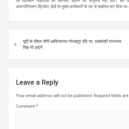
कि तालिबान महिलाओं को क्रिकेट खेलने की अनुमति नहीं देता। हम उन
अफगानिस्तान क्रिकेट बोर्ड के मुख्य कार्यकारी के पद से बर्खास्त कर दिया था
Post
यूपी के सीएम योगी आदित्यनाथ गोरखपुर दौरे पर, रक्षामंत्री राजनाथ
navigation
सिंह भी आएंगे
Leave a Reply
Your email address will not be published.
Required fields a
Comment
*