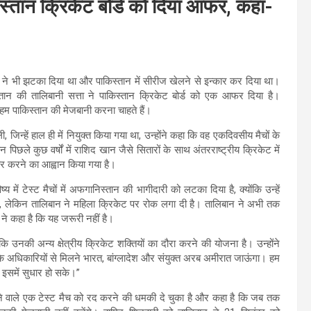
स्तान क्रिकेट बोर्ड को दिया आफर, कहा-
बोर्ड ने भी झटका दिया था और पाकिस्तान में सीरीज खेलने से इन्कार कर दिया था।
ान की तालिबानी सत्ता ने पाकिस्तान क्रिकेट बोर्ड को एक आफर दिया है।
हम पाकिस्तान की मेजबानी करना चाहते हैं।
िन्हें हाल ही में नियुक्त किया गया था, उन्होंने कहा कि वह एकदिवसीय मैचों के
छले कुछ वर्षों में राशिद खान जैसे सितारों के साथ अंतरराष्ट्रीय क्रिकेट में
कार करने का आह्वान किया गया है।
ं टेस्ट मैचों में अफगानिस्तान की भागीदारी को लटका दिया है, क्योंकि उन्हें
 लेकिन तालिबान ने महिला क्रिकेट पर रोक लगा दी है। तालिबान ने अभी तक
ने कहा है कि यह जरूरी नहीं है।
 उनकी अन्य क्षेत्रीय क्रिकेट शक्तियों का दौरा करने की योजना है। उन्होंने
ड के अधिकारियों से मिलने भारत, बांग्लादेश और संयुक्त अरब अमीरात जाऊंगा। हम
े इसमें सुधार हो सके।”
 जाने वाले एक टेस्ट मैच को रद करने की धमकी दे चुका है और कहा है कि जब तक