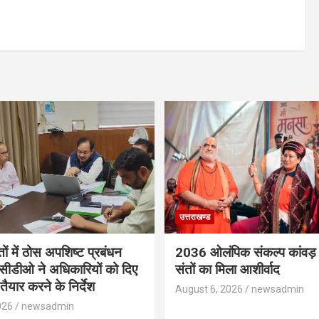
उत्तराखण्ड
तों में ठोस अपशिष्ट प्रबंधन
2036 ओलंपिक संकल्प कांवड़ 
, सीडीओ ने अधिकारियों को दिए
संतों का मिला आशीर्वाद
तैयार करने के निर्देश
August 6, 2026
newsadmin
026
newsadmin