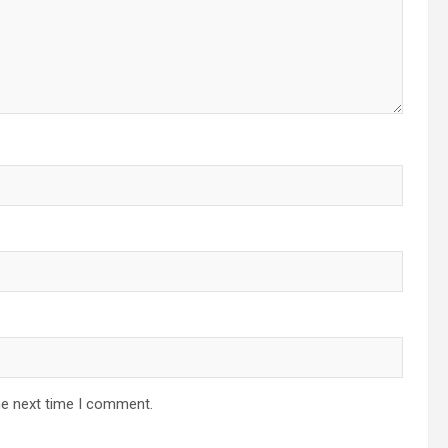
he next time I comment.