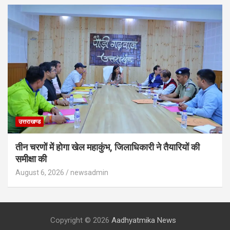
उत्तराखण्ड
तीन चरणों में होगा खेल महाकुंभ, जिलाधिकारी ने तैयारियों की
समीक्षा की
August 6, 2026
newsadmin
Copyright © 2026
Aadhyatmika News