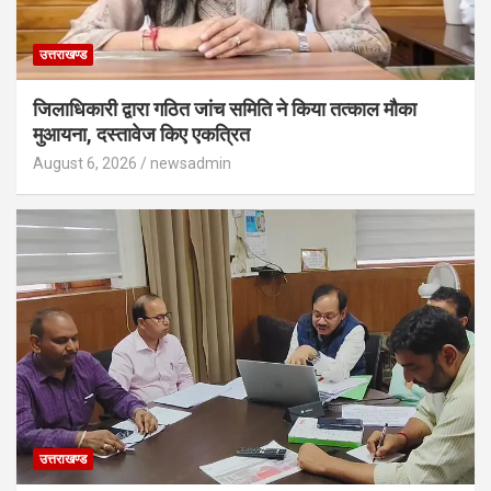
उत्तराखण्ड
जिलाधिकारी द्वारा गठित जांच समिति ने किया तत्काल मौका
मुआयना, दस्तावेज किए एकत्रित
August 6, 2026
newsadmin
उत्तराखण्ड