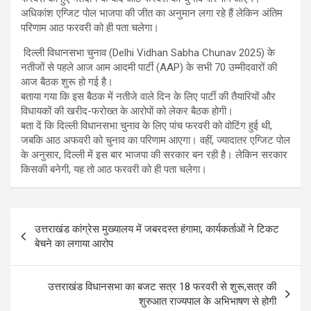
अधिकांश एग्जिट पोल भाजपा की जीत का अनुमान लगा रहे हैं लेकिन अंतिम
परिणाम आठ फरवरी को ही पता चलेगा।
दिल्ली विधानसभा चुनाव (Delhi Vidhan Sabha Chunav 2025) के
नतीजों से पहले आज आम आदमी पार्टी (AAP) के सभी 70 उम्मीदवारों की
आज बैठक शुरू हो गई है।
बताया गया कि इस बैठक में नतीजे वाले दिन के लिए पार्टी की तैयारियों और
विधायकों की खरीद-फरोख्त के आरोपों को लेकर बैठक होगी।
बता दें कि दिल्ली विधानसभा चुनाव के लिए पांच फरवरी को वोटिंग हुई थी,
जबकि आठ अफवरी को चुनाव का परिणाम आएगा। वहीं, ज्यादातर एग्जिट पोल
के अनुसार, दिल्ली में इस बार भाजपा की सरकार बन रही है। लेकिन सरकार
किसकी बनेगी, यह तो आठ फरवरी को ही पता चलेगा।
Post
उत्तराखंड कांग्रेस मुख्यालय में जबरदस्त हंगामा, कार्यकर्ताओं ने टिकट
navigation
बेचने का लगाया आरोप
उत्तराखंड विधानसभा का बजट सत्र 18 फरवरी से शुरू,सत्र की
शुरुआत राज्यपाल के अभिभाषण से होगी