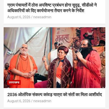
ग्राम पंचायतों में ठोस अपशिष्ट प्रबंधन होगा सुदृढ़, सीडीओ ने
अधिकारियों को दिए कार्ययोजना तैयार करने के निर्देश
August 6, 2026
newsadmin
उत्तराखण्ड
2036 ओलंपिक संकल्प कांवड़ यात्रा को संतों का मिला आशीर्वाद
August 6, 2026
newsadmin