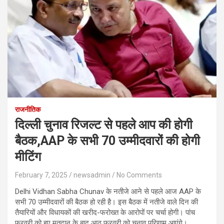
राजनीतिक
दिल्ली चुनाव रिजल्ट से पहले आप की होगी
बैठक,AAP के सभी 70 उम्मीदवारों की होगी
मीटिंग
February 7, 2025
newsadmin
No Comments
Delhi Vidhan Sabha Chunav के नतीजे आने से पहले आज AAP के
सभी 70 उम्मीदवारों की बैठक हो रही है। इस बैठक में नतीजे वाले दिन की
तैयारियों और विधायकों की खरीद-फरोख्त के आरोपों पर चर्चा होगी। पांच
फरवरी को हुए मतदान के बाद आठ फरवरी को चुनाव परिणाम आएंगे।