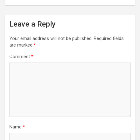
Leave a Reply
Your email address will not be published.
Required fields
are marked
*
Comment
*
Name
*