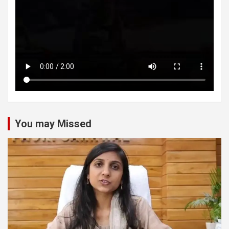
You may Missed