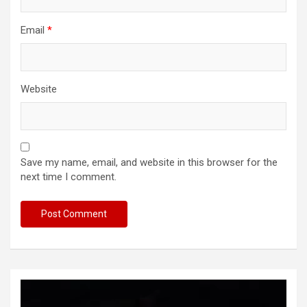
Email
*
Website
Save my name, email, and website in this browser for the
next time I comment.