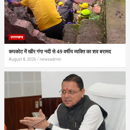
उत्तराखण्ड
कपकोट में खीर गंगा नदी से 49 वर्षीय व्यक्ति का शव बरामद
August 8, 2026
newsadmin