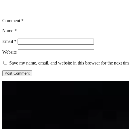
Comment
*
Name
*
Email
*
Website
Save my name, email, and website in this browser for the next ti