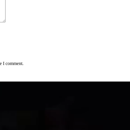
me I comment.