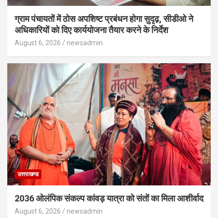
ग्राम पंचायतों में ठोस अपशिष्ट प्रबंधन होगा सुदृढ़, सीडीओ ने
अधिकारियों को दिए कार्ययोजना तैयार करने के निर्देश
August 6, 2026
newsadmin
उत्तराखण्ड
2036 ओलंपिक संकल्प कांवड़ यात्रा को संतों का मिला आशीर्वाद
August 6, 2026
newsadmin