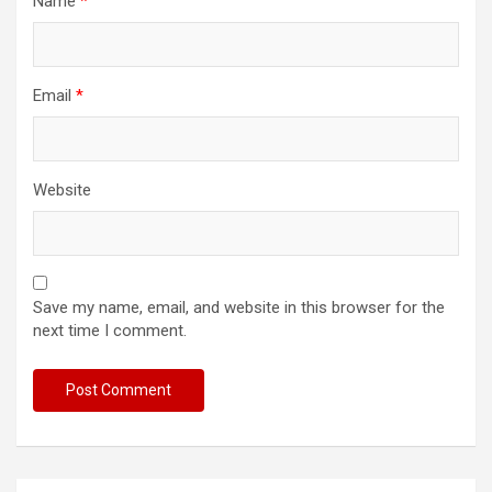
Name
*
Email
*
Website
Save my name, email, and website in this browser for the
next time I comment.