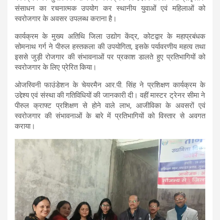
संसाधन का रचनात्मक उपयोग कर स्थानीय युवाओं एवं महिलाओं को
स्वरोजगार के अवसर उपलब्ध कराना है।
कार्यक्रम के मुख्य अतिथि जिला उद्योग केंद्र, कोटद्वार के महाप्रबंधक
सोमनाथ गर्ग ने पीरुल हस्तकला की उपयोगिता, इसके पर्यावरणीय महत्व तथा
इससे जुड़ी रोजगार की संभावनाओं पर प्रकाश डालते हुए प्रतिभागियों को
स्वरोजगार के लिए प्रेरित किया।
ओजस्विनी फाउंडेशन के चेयरमैन आर.पी. सिंह ने प्रशिक्षण कार्यक्रम के
उद्देश्य एवं संस्था की गतिविधियों की जानकारी दी। वहीं मास्टर ट्रेनर सीमा ने
पीरुल क्राफ्ट प्रशिक्षण से होने वाले लाभ, आजीविका के अवसरों एवं
स्वरोजगार की संभावनाओं के बारे में प्रतिभागियों को विस्तार से अवगत
कराया।