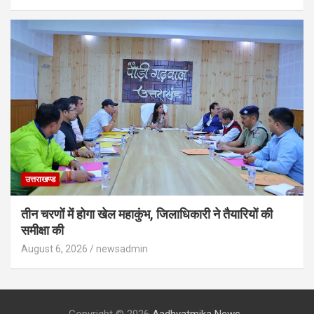
उत्तराखण्ड
तीन चरणों में होगा खेल महाकुंभ, जिलाधिकारी ने तैयारियों की
समीक्षा की
August 6, 2026
newsadmin
Copyright © 2026
Aadhyatmika News