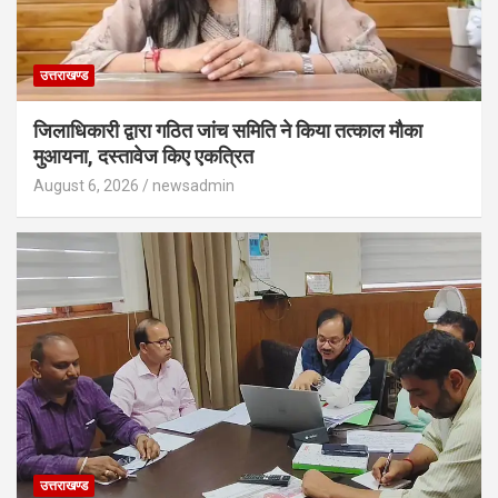
उत्तराखण्ड
जिलाधिकारी द्वारा गठित जांच समिति ने किया तत्काल मौका
मुआयना, दस्तावेज किए एकत्रित
August 6, 2026
newsadmin
उत्तराखण्ड