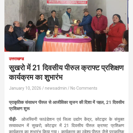
उत्तराखण्ड
सुखरो में 21 दिवसीय पीरुल क्राफ्ट प्रशिक्षण
कार्यक्रम का शुभारंभ
January 10, 2026
newsadmin
No Comments
प्राकृतिक संसाधन पीरुल से आजीविका सृजन की दिशा में पहल, 21 दिवसीय
प्रशिक्षण शुरू
पौड़ी-
ओजस्विनी फाउंडेशन एवं जिला उद्योग केंद्र, कोटद्वार के संयुक्त
तत्वावधान में सुखरो, कोटद्वार में 21 दिवसीय पीरुल क्राफ्ट प्रशिक्षण
कार्यक्रम का शुभारंभ किया गया। कार्यक्रम का उद्देश्य पीरुल जैसे प्राकृतिक