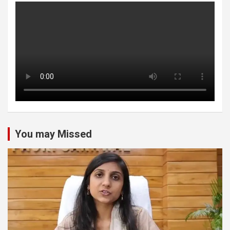
You may Missed