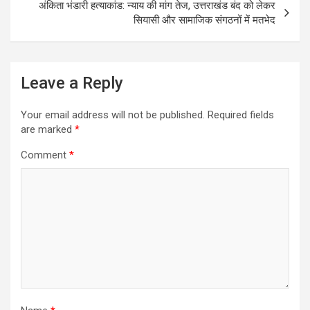
अंकिता भंडारी हत्याकांड: न्याय की मांग तेज, उत्तराखंड बंद को लेकर
सियासी और सामाजिक संगठनों में मतभेद
Leave a Reply
Your email address will not be published.
Required fields
are marked
*
Comment
*