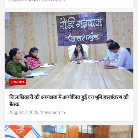
उत्तराखण्ड
जिलाधिकारी की अध्यक्षता में आयोजित हुई वन भूमि हस्तांतरण की
बैठक
August 7, 2026
newsadmin