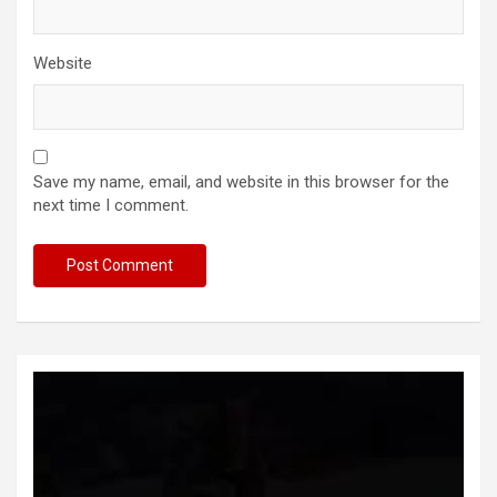
Website
Save my name, email, and website in this browser for the
next time I comment.