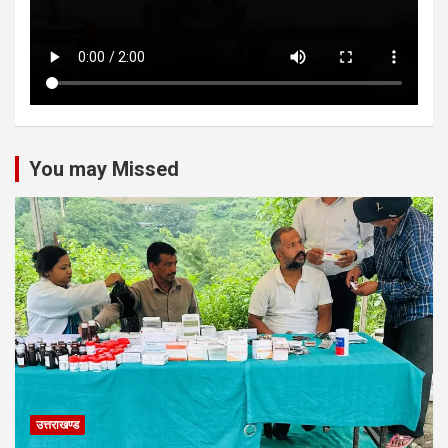
You may Missed
उत्तराखण्ड