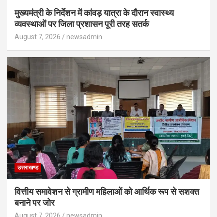
मुख्यमंत्री के निर्देशन में कांवड़ यात्रा के दौरान स्वास्थ्य
व्यवस्थाओं पर जिला प्रशासन पूरी तरह सतर्क
August 7, 2026
newsadmin
उत्तराखण्ड
वित्तीय समावेशन से ग्रामीण महिलाओं को आर्थिक रूप से सशक्त
बनाने पर जोर
August 7, 2026
newsadmin