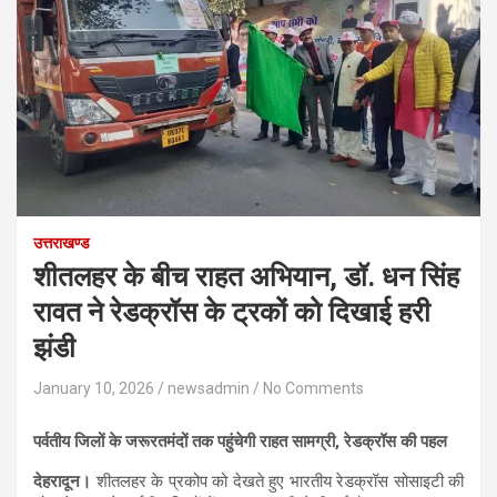
उत्तराखण्ड
शीतलहर के बीच राहत अभियान, डॉ. धन सिंह
रावत ने रेडक्रॉस के ट्रकों को दिखाई हरी
झंडी
January 10, 2026
newsadmin
No Comments
पर्वतीय जिलों के जरूरतमंदों तक पहुंचेगी राहत सामग्री, रेडक्रॉस की पहल
देहरादून।
शीतलहर के प्रकोप को देखते हुए भारतीय रेडक्रॉस सोसाइटी की