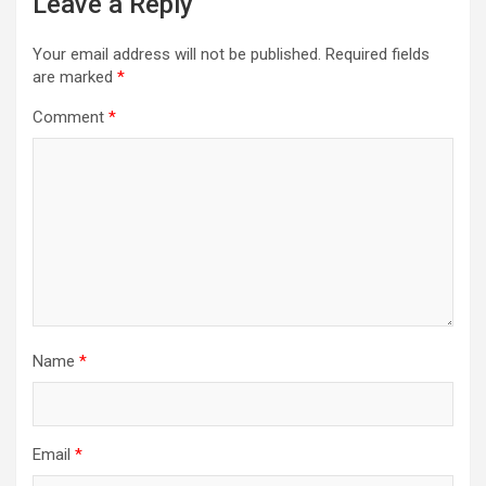
Leave a Reply
Your email address will not be published.
Required fields
are marked
*
Comment
*
Name
*
Email
*