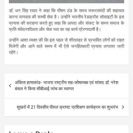
डॉ. धन सिंह रावत ने कहा कि भीषण ठंड के समय जरूरतमंदों की सहायता
करना मानवता की सच्ची सेवा है। उन्होंने भारतीय रेडक्रॉस सोसाइटी के इस
प्रयास की सराहना करते हुए कहा कि आपदा और संकट के समय समाज के
प्रति संवेदनशीलता और सेवा भाव का यह कार्य प्रेरणादायी है।
उन्होंने आशा व्यक्त की कि इस पहल से शीतलहर से प्रभावित लोगों को राहत
मिलेगी और आने वाले समय में भी ऐसे जनहितकारी प्रयास लगातार जारी
रहेंगे।
Post
अंकिता हत्याकांड- भाजपा राष्ट्रीय सह-कोषाध्यक्ष एवं सांसद डॉ. नरेश
navigation
बंसल ने किया सीबीआई जांच का स्वागत
सुखरो में 21 दिवसीय पीरुल क्राफ्ट प्रशिक्षण कार्यक्रम का शुभारंभ