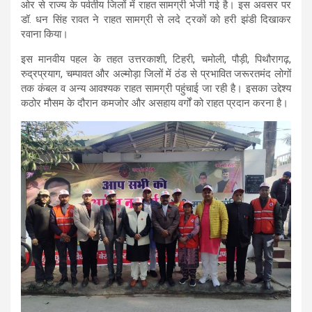
ओर से राज्य के पर्वतीय जिलों में राहत सामग्री भेजी गई है। इस अवसर पर
डॉ. धन सिंह रावत ने राहत सामग्री से लदे ट्रकों को हरी झंडी दिखाकर
रवाना किया।
इस मानवीय पहल के तहत उत्तरकाशी, टिहरी, चमोली, पौड़ी, पिथौरागढ़,
रुद्रप्रयाग, चम्पावत और अल्मोड़ा जिलों में ठंड से प्रभावित जरूरतमंद लोगों
तक कंबल व अन्य आवश्यक राहत सामग्री पहुंचाई जा रही है। इसका उद्देश्य
कठोर मौसम के दौरान कमजोर और असहाय वर्गों को राहत प्रदान करना है।