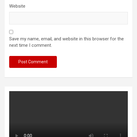
Website
Save my name, email, and website in this browser for the
next time I comment.