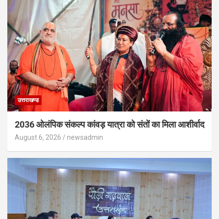
उत्तराखण्ड
2036 ओलंपिक संकल्प कांवड़ यात्रा को संतों का मिला आशीर्वाद
August 6, 2026
newsadmin