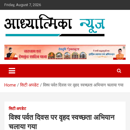
Skip
Friday, August 7, 2026
to
content
News
Aadhyatmika News
Home
सिटी अपडेट
विश्व पर्वत दिवस पर वृहद स्वच्छता अभियान चलाया गया
सिटी अपडेट
विश्व पर्वत दिवस पर वृहद स्वच्छता अभियान
चलाया गया