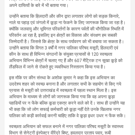
अपने दायित्वों के बारे में भी बताया गया।
उन्होंने बताया कि हिलदारी और कीन द्वारा लगातार लोगो को सड़क किनारे,
नाले या पहाड़ एवं जंगलो में कूड़ा ना फेकने के लिए जागरूक किया जा रहा है।
क्योंकि जलवायु और भूमिगत परिवर्तनों के कारण पर्वतों की भौगोलिक स्थिति में
परिवर्तन आ रहा है, इसलिए इन क्षेत्रों का विकास और संरक्षण हम सबकी
जिम्मेदारी है। जिससे कि क्षेत्र के साथ पर्यावरण को भी बचाया जा सकता है।
उन्होंने बताया कि विगत 3 वर्षों में नगर पालिका परिषद मसूरी, हिलदारी एवं
कीन के साथ ही विभिन्न संगठनों के संयुक्त प्रयासों से 120 स्वच्छता
अभियान विभिन्न क्षेत्रों में चलाए गए हैं और 607 मैट्रिक टन सूखा कूड़े को
लैंडफिल में जाने से रोकते हुए व्यवस्थित निस्तारण किया गया है।
इस मौके पर कीन संस्था के अशोक कुमार ने कहा कि इस अभियान का
उददेश्य शहर को स्वच्छ बनाना है और लगातार सभी के सहयोग से किए गये
प्रयास से मसूरी को उत्तराखंड में स्वच्छता में पहला स्थान मिला है। इस
अभियान के माध्यम से लोगों को जागरूक किया गया कि वह अपना कूड़ा
पहाडियों पर न फेंके बल्कि कूडा एकत्र करने वाले को दें। साथ ही उन्होंने यह
भी कहा कि जो लोग सफाई कर्मचारी को कूड़ा नहीं देते उनके खिलाफ नगर
पालिका को कड़ी कार्रवाई करनी चाहिए ताकि वे कूड़ा इधर उधर न फेंक सकें।
स्वच्छता अभियान को सफल बनाने में नगर पालिका परिषद मसूरी के स्वास्थ्य
विभाग से सेनेटरी इंस्पेक्टर वीरेंद्रे बिष्ट, हवलदार प्रताप पवार, रूबी