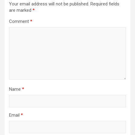
Your email address will not be published.
Required fields
are marked
*
Comment
*
Name
*
Email
*