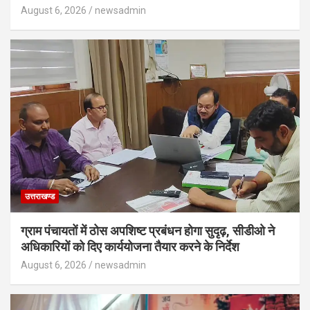
August 6, 2026
newsadmin
उत्तराखण्ड
ग्राम पंचायतों में ठोस अपशिष्ट प्रबंधन होगा सुदृढ़, सीडीओ ने
अधिकारियों को दिए कार्ययोजना तैयार करने के निर्देश
August 6, 2026
newsadmin