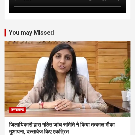
You may Missed
उत्तराखण्ड
जिलाधिकारी द्वारा गठित जांच समिति ने किया तत्काल मौका
मुआयना, दस्तावेज किए एकत्रित