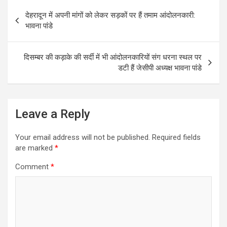
Post
देहरादून में अपनी मांगों को लेकर सड़कों पर हैं तमाम आंदोलनकारी:
navigation
भावना पांडे
दिसम्बर की कड़ाके की सर्दी में भी आंदोलनकारियों संग धरना स्थल पर
डटी हैं जेसीपी अध्यक्ष भावना पांडे
Leave a Reply
Your email address will not be published.
Required fields
are marked
*
Comment
*