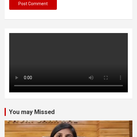
You may Missed