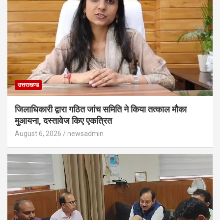
उत्तराखण्ड
जिलाधिकारी द्वारा गठित जांच समिति ने किया तत्काल मौका
मुआयना, दस्तावेज किए एकत्रित
August 6, 2026
newsadmin