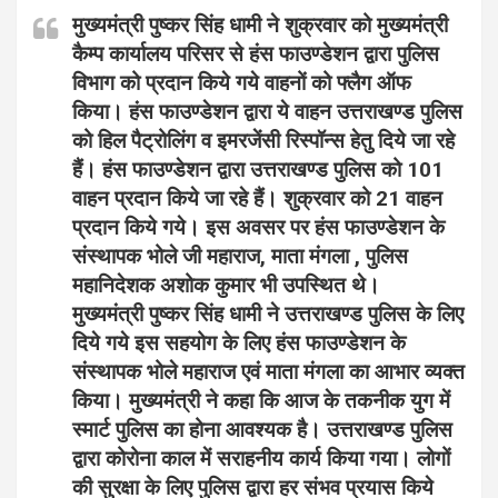
मुख्यमंत्री पुष्कर सिंह धामी ने शुक्रवार को मुख्यमंत्री
कैम्प कार्यालय परिसर से हंस फाउण्डेशन द्वारा पुलिस
विभाग को प्रदान किये गये वाहनों को फ्लैग ऑफ
किया। हंस फाउण्डेशन द्वारा ये वाहन उत्तराखण्ड पुलिस
को हिल पैट्रोलिंग व इमरजेंसी रिस्पॉन्स हेतु दिये जा रहे
हैं। हंस फाउण्डेशन द्वारा उत्तराखण्ड पुलिस को 101
वाहन प्रदान किये जा रहे हैं। शुक्रवार को 21 वाहन
प्रदान किये गये। इस अवसर पर हंस फाउण्डेशन के
संस्थापक भोले जी महाराज, माता मंगला , पुलिस
महानिदेशक अशोक कुमार भी उपस्थित थे।
मुख्यमंत्री पुष्कर सिंह धामी ने उत्तराखण्ड पुलिस के लिए
दिये गये इस सहयोग के लिए हंस फाउण्डेशन के
संस्थापक भोले महाराज एवं माता मंगला का आभार व्यक्त
किया। मुख्यमंत्री ने कहा कि आज के तकनीक युग में
स्मार्ट पुलिस का होना आवश्यक है। उत्तराखण्ड पुलिस
द्वारा कोरोना काल में सराहनीय कार्य किया गया। लोगों
की सुरक्षा के लिए पुलिस द्वारा हर संभव प्रयास किये