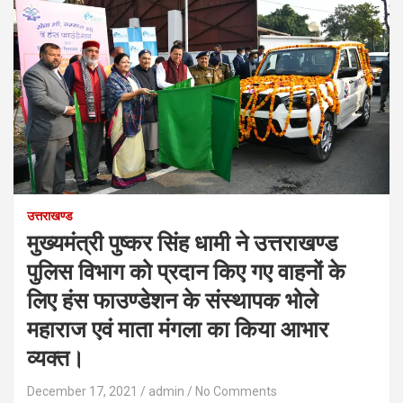
उत्तराखण्ड
मुख्यमंत्री पुष्कर सिंह धामी ने उत्तराखण्ड
पुलिस विभाग को प्रदान किए गए वाहनों के
लिए हंस फाउण्डेशन के संस्थापक भोले
महाराज एवं माता मंगला का किया आभार
व्यक्त।
December 17, 2021
admin
No Comments