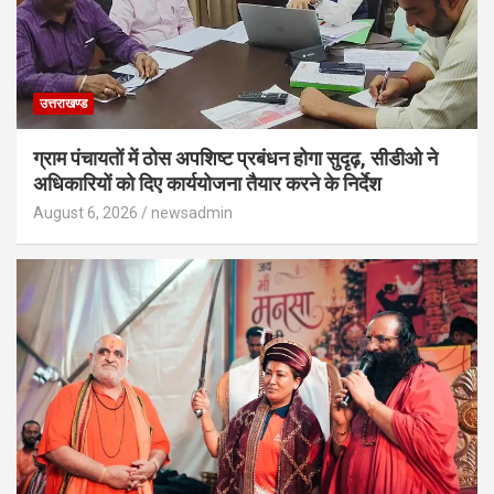
उत्तराखण्ड
ग्राम पंचायतों में ठोस अपशिष्ट प्रबंधन होगा सुदृढ़, सीडीओ ने
अधिकारियों को दिए कार्ययोजना तैयार करने के निर्देश
August 6, 2026
newsadmin