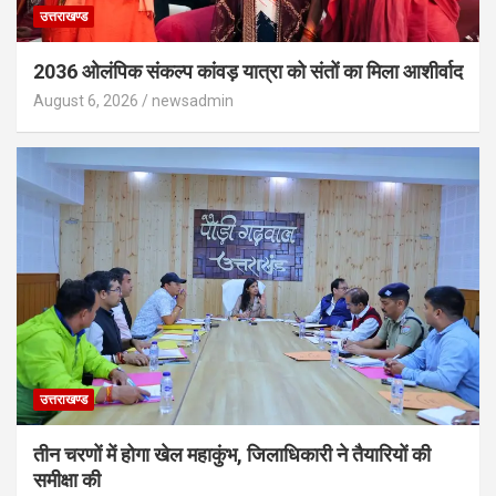
उत्तराखण्ड
2036 ओलंपिक संकल्प कांवड़ यात्रा को संतों का मिला आशीर्वाद
August 6, 2026
newsadmin
उत्तराखण्ड
तीन चरणों में होगा खेल महाकुंभ, जिलाधिकारी ने तैयारियों की
समीक्षा की