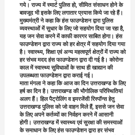
गये। राज्य में स्मार्ट पुलिस हो, सीमित संसाधन होने के
बावजूद भी इसके लिए लगातार प्रयास किये जा रहे हैं।
मुख्यमंत्री ने कहा कि हंस फाउण्डेशन द्वारा पुलिस
व्यवस्थाओं में सुधार के लिए जो सहयोग दिया जा रहा है,
यह जन सेवा करने में काफी कारगर साबित होगा। हंस
फाउण्डेशन द्वारा राज्य को हर क्षेत्र में सहयोग दिया गया
है। स्वास्थ्य, शिक्षा एवं अन्य महत्वपूर्ण क्षेत्रों में राज्य को
हर संभव मदद हंस फाउण्डेशन द्वारा दी गई है। कोरोना
काल में स्वास्थ्य सुविधाओं के साथ ही खाद्यान की
उपलब्धता फाउण्डेशन द्वारा कराई गई।
माता मंगला ने कहा कि आज का दिन उत्तराखण्ड के लिए
हर्ष का दिन है। उत्तराखण्ड की भौगोलिक परिस्थितियां
अलग हैं। हिल पैट्रोलिंग व इमरजेंसी रिस्पॉन्स हेतु
उत्तराखण्ड पुलिस को जो वाहन मिले हैं, इससे जन सेवा
के लिए अपने कर्तव्यों का निर्वहन करने में आसानी
होगी। उत्तराखण्ड में स्वास्थ्य एवं सुरक्षा की समस्याओं
के समाधान के लिए हंस फाउण्डेशन द्वारा हर संभव