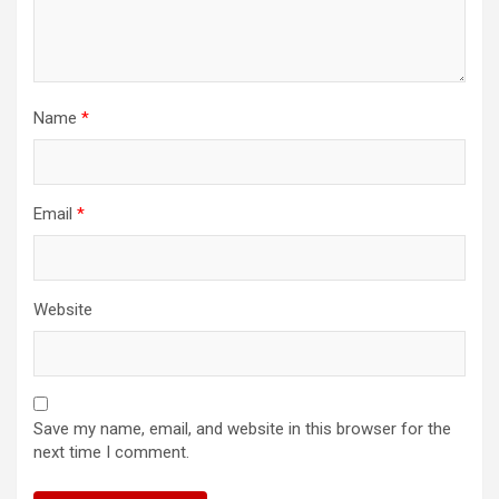
Name
*
Email
*
Website
Save my name, email, and website in this browser for the
next time I comment.