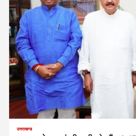
उत्तराखण्ड