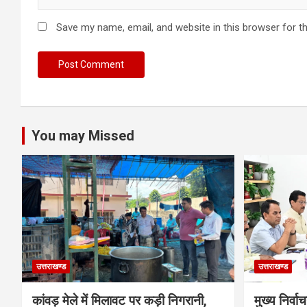
Save my name, email, and website in this browser for t
You may Missed
उत्तराखण्ड
उत्तराखण्ड
कांवड़ मेले में मिलावट पर कड़ी निगरानी,
मुख्य निर्व