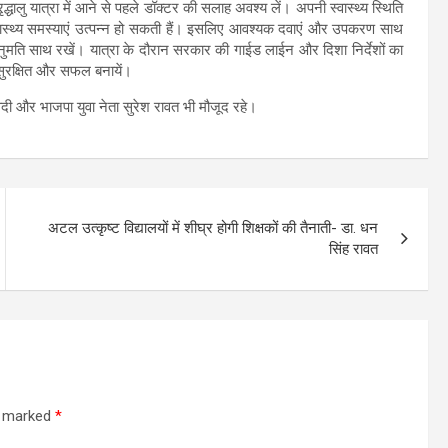
द्धालु यात्रा में आने से पहले डॉक्टर की सलाह अवश्य लें। अपनी स्वास्थ्य स्थिति
ास्थ्य समस्याएं उत्पन्न हो सकती हैं। इसलिए आवश्यक दवाएं और उपकरण साथ
नुमति साथ रखें। यात्रा के दौरान सरकार की गाईड लाईन और दिशा निर्देशों का
सुरक्षित और सफल बनायें।
वेदी और भाजपा युवा नेता सुरेश रावत भी मौजूद रहे।
अटल उत्कृष्ट विद्यालयों में शीघ्र होगी शिक्षकों की तैनाती- डा. धन
सिंह रावत
re marked
*