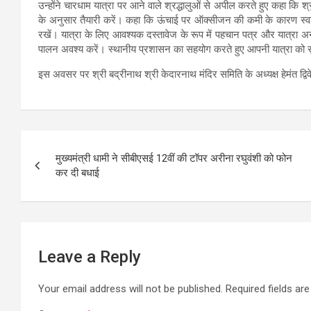
उन्होंने चारधाम यात्रा पर आने वाले श्रद्धालुओं से अपील करते हुए कहा कि श्रृ
के अनुसार तैयारी करें। कहा कि ऊंचाई पर ऑक्सीजन की कमी के कारण स्व
रखें। यात्रा के लिए आवश्यक दस्तावेज के रूप में पहचान पत्र और यात्रा अ
पालन अवश्य करें। स्थानीय प्रशासन का सहयोग करते हुए आपनी यात्रा को 
इस अवसर पर श्री बद्रीनाथ श्री केदारनाथ मंदिर समिति के अध्यक्ष हेमंत द्वि
Post
मुख्यमंत्री धामी ने सीबीएसई 12वीं की टॉपर अरीना रघुवंशी को फोन
navigation
कर दी बधाई
Leave a Reply
Your email address will not be published.
Required fields a