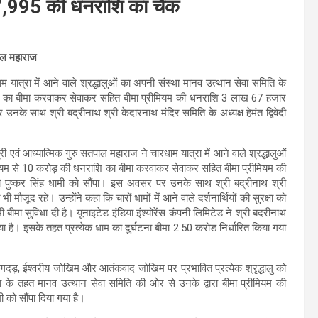
,67,995 की धनराशि का चैक
ाल महाराज
ाम यात्रा में आने वाले श्रद्धालुओं का अपनी संस्था मानव उत्थान सेवा समिति के
नराशि का बीमा करवाकर सेवाकर सहित बीमा प्रीमियम की धनराशि 3 लाख 67 हजार
उनके साथ श्री बद्रीनाथ श्री केदारनाथ मंदिर समिति के अध्यक्ष हेमंत द्विवेदी
ंत्री एवं आध्यात्मिक गुरु सतपाल महाराज ने चारधाम यात्रा में आने वाले श्रद्धालुओं
 माध्यम से 10 करोड़ की धनराशि का बीमा करवाकर सेवाकर सहित बीमा प्रीमियम की
 पुष्कर सिंह धामी को सौंपा। इस अवसर पर उनके साथ श्री बद्रीनाथ श्री
ी मौजूद रहे। उन्होंने कहा कि चारों धामों में आने वाले दर्शनार्थियों की सुरक्षा को
बीमा सुविधा दी है। यूनाइटेड इंडिया इंश्योरेंस कंपनी लिमिटेड ने श्री बदरीनाथ
या है। इसके तहत प्रत्येक धाम का दुर्घटना बीमा 2.50 करोड निर्धारित किया गया
 भगदड़, ईश्वरीय जोखिम और आतंकवाद जोखिम पर प्रभावित प्रत्येक श्रृद्धालु को
ीमा के तहत मानव उत्थान सेवा समिति की ओर से उनके द्वारा बीमा प्रीमियम की
 को सौंपा दिया गया है।