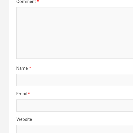
Comment
*
Name
*
Email
*
Website