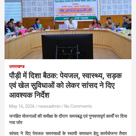
उत्तराखण्ड
पौड़ी में दिशा बैठक: पेयजल, स्वास्थ्य, सड़क
एवं खेल सुविधाओं को लेकर सांसद ने दिए
आवश्यक निर्देश
May 16, 2026
newsadmin
No Comments
जनहित योजनाओं की समीक्षा के दौरान समयबद्ध एवं गुणवत्तापूर्ण कार्यों पर दिया
गया जोर
सांसद ने दिए पेयजल समस्याओं के स्थायी समाधान हेतु कार्ययोजना तैयार