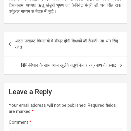
विधानसभा अध्यक्ष ऋतु खंडूरी भूषण एवं कैबिनेट मंत्री डॉ. धन सिंह रावत
वर्चुअल माध्यम से बैठक में जुड़े।
Post
अटल उत्कृष्ट विद्यालयों में शीघ्र होगी शिक्षकों की तैनाती- डा. धन सिंह
navigation
रावत
विधि-विधान के साथ आज खुलेंगे चतुर्थ केदार रुद्रनाथ के कपाट
Leave a Reply
Your email address will not be published.
Required fields
are marked
*
Comment
*