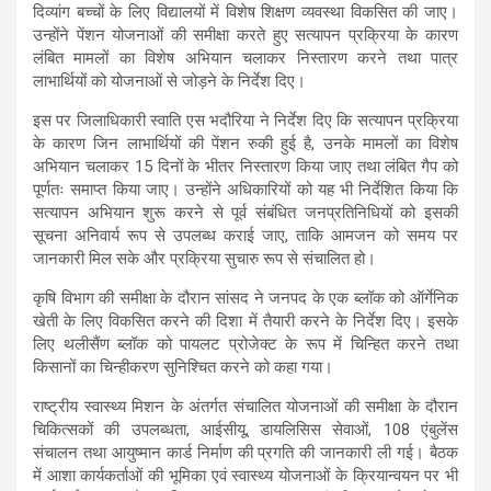
दिव्यांग बच्चों के लिए विद्यालयों में विशेष शिक्षण व्यवस्था विकसित की जाए।
उन्होंने पेंशन योजनाओं की समीक्षा करते हुए सत्यापन प्रक्रिया के कारण
लंबित मामलों का विशेष अभियान चलाकर निस्तारण करने तथा पात्र
लाभार्थियों को योजनाओं से जोड़ने के निर्देश दिए।
इस पर जिलाधिकारी स्वाति एस भदौरिया ने निर्देश दिए कि सत्यापन प्रक्रिया
के कारण जिन लाभार्थियों की पेंशन रुकी हुई है, उनके मामलों का विशेष
अभियान चलाकर 15 दिनों के भीतर निस्तारण किया जाए तथा लंबित गैप को
पूर्णतः समाप्त किया जाए। उन्होंने अधिकारियों को यह भी निर्देशित किया कि
सत्यापन अभियान शुरू करने से पूर्व संबंधित जनप्रतिनिधियों को इसकी
सूचना अनिवार्य रूप से उपलब्ध कराई जाए, ताकि आमजन को समय पर
जानकारी मिल सके और प्रक्रिया सुचारु रूप से संचालित हो।
कृषि विभाग की समीक्षा के दौरान सांसद ने जनपद के एक ब्लॉक को ऑर्गेनिक
खेती के लिए विकसित करने की दिशा में तैयारी करने के निर्देश दिए। इसके
लिए थलीसैंण ब्लॉक को पायलट प्रोजेक्ट के रूप में चिन्हित करने तथा
किसानों का चिन्हीकरण सुनिश्चित करने को कहा गया।
राष्ट्रीय स्वास्थ्य मिशन के अंतर्गत संचालित योजनाओं की समीक्षा के दौरान
चिकित्सकों की उपलब्धता, आईसीयू, डायलिसिस सेवाओं, 108 एंबुलेंस
संचालन तथा आयुष्मान कार्ड निर्माण की प्रगति की जानकारी ली गई। बैठक
में आशा कार्यकर्ताओं की भूमिका एवं स्वास्थ्य योजनाओं के क्रियान्वयन पर भी