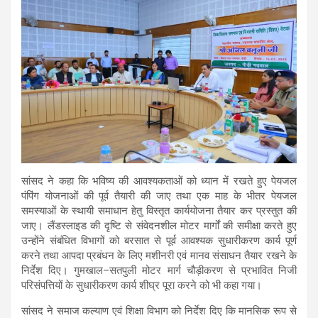
सांसद ने कहा कि भविष्य की आवश्यकताओं को ध्यान में रखते हुए पेयजल
पंपिंग योजनाओं की पूर्व तैयारी की जाए तथा एक माह के भीतर पेयजल
समस्याओं के स्थायी समाधान हेतु विस्तृत कार्ययोजना तैयार कर प्रस्तुत की
जाए। लैंडस्लाइड की दृष्टि से संवेदनशील मोटर मार्गों की समीक्षा करते हुए
उन्होंने संबंधित विभागों को बरसात से पूर्व आवश्यक सुधारीकरण कार्य पूर्ण
करने तथा आपदा प्रबंधन के लिए मशीनरी एवं मानव संसाधन तैयार रखने के
निर्देश दिए। गुमखाल–सतपुली मोटर मार्ग चौड़ीकरण से प्रभावित निजी
परिसंपत्तियों के सुधारीकरण कार्य शीघ्र पूरा करने को भी कहा गया।
सांसद ने समाज कल्याण एवं शिक्षा विभाग को निर्देश दिए कि मानसिक रूप से