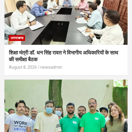
उत्तराखण्ड
शिक्षा मंत्री डॉ. धन सिंह रावत ने विभागीय अधिकारियों के साथ
की समीक्षा बैठक
August 8, 2026
newsadmin