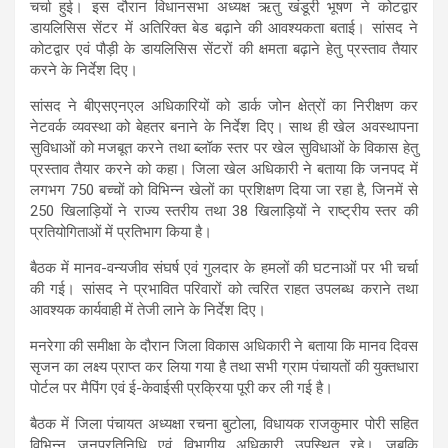
चर्चा हुई। इस दौरान विधानसभा अध्यक्ष ऋतु खंडूरी भूषण ने कोटद्वार
डायलिसिस सेंटर में अतिरिक्त बेड बढ़ाने की आवश्यकता बताई। सांसद ने
कोटद्वार एवं पौड़ी के डायलिसिस सेंटरों की क्षमता बढ़ाने हेतु प्रस्ताव तैयार
करने के निर्देश दिए।
सांसद ने बीएसएनएल अधिकारियों को डार्क जोन क्षेत्रों का निरीक्षण कर
नेटवर्क व्यवस्था को बेहतर बनाने के निर्देश दिए। साथ ही खेल अवस्थापना
सुविधाओं को मजबूत करने तथा ब्लॉक स्तर पर खेल सुविधाओं के विकास हेतु
प्रस्ताव तैयार करने को कहा। जिला खेल अधिकारी ने बताया कि जनपद में
लगभग 750 बच्चों को विभिन्न खेलों का प्रशिक्षण दिया जा रहा है, जिनमें से
250 खिलाड़ियों ने राज्य स्तरीय तथा 38 खिलाड़ियों ने राष्ट्रीय स्तर की
प्रतियोगिताओं में प्रतिभाग किया है।
बैठक में मानव-वन्यजीव संघर्ष एवं गुलदार के हमलों की घटनाओं पर भी चर्चा
की गई। सांसद ने प्रभावित परिवारों को त्वरित राहत उपलब्ध कराने तथा
आवश्यक कार्यवाही में तेजी लाने के निर्देश दिए।
मनरेगा की समीक्षा के दौरान जिला विकास अधिकारी ने बताया कि मानव दिवस
सृजन का लक्ष्य प्राप्त कर लिया गया है तथा सभी ग्राम पंचायतों की युक्तधारा
पोर्टल पर मैपिंग एवं ई-केवाईसी प्रक्रिया पूरी कर ली गई है।
बैठक में जिला पंचायत अध्यक्षा रचना बुटोला, विधायक राजकुमार पोरी सहित
विभिन्न जनप्रतिनिधि एवं विभागीय अधिकारी उपस्थित रहे। जबकि