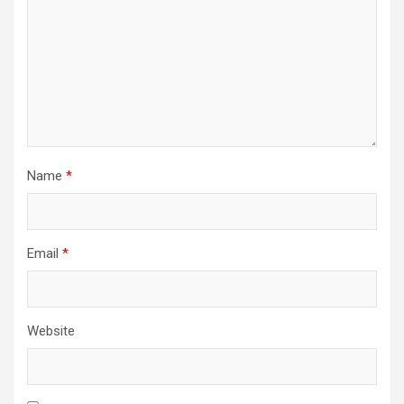
Name
*
Email
*
Website