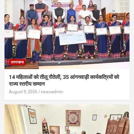
उत्तराखण्ड
14 महिलाओं को तीलू रौतेली, 35 आंगनवाड़ी कार्यकत्रियों को
राज्य स्तरीय सम्मान
August 9, 2026
newsadmin