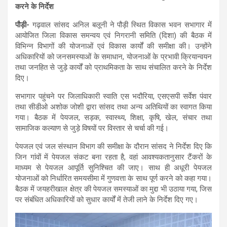
करने के निर्देश
पौड़ी-
गढ़वाल सांसद अनिल बलूनी ने पौड़ी स्थित विकास भवन सभागार में
आयोजित जिला विकास समन्वय एवं निगरानी समिति (दिशा) की बैठक में
विभिन्न विभागों की योजनाओं एवं विकास कार्यों की समीक्षा की। उन्होंने
अधिकारियों को जनसमस्याओं के समाधान, योजनाओं के प्रभावी क्रियान्वयन
तथा जनहित से जुड़े कार्यों को प्राथमिकता के साथ संचालित करने के निर्देश
दिए।
सभागार पहुंचने पर जिलाधिकारी स्वाति एस भदौरिया, एसएसपी सर्वेश पंवार
तथा सीडीओ अशोक जोशी द्वारा सांसद तथा अन्य अतिथियों का स्वागत किया
गया। बैठक में पेयजल, सड़क, स्वास्थ्य, शिक्षा, कृषि, खेल, संचार तथा
सामाजिक कल्याण से जुड़े विषयों पर विस्तार से चर्चा की गई।
पेयजल एवं जल संस्थान विभाग की समीक्षा के दौरान सांसद ने निर्देश दिए कि
जिन गांवों में पेयजल संकट बना रहता है, वहां आवश्यकतानुसार टैंकरों के
माध्यम से पेयजल आपूर्ति सुनिश्चित की जाए। साथ ही अधूरी पेयजल
योजनाओं को निर्धारित समयसीमा में गुणवत्ता के साथ पूर्ण करने को कहा गया।
बैठक में जयहरीखाल क्षेत्र की पेयजल समस्याओं का मुद्दा भी उठाया गया, जिस
पर संबंधित अधिकारियों को सुधार कार्यों में तेजी लाने के निर्देश दिए गए।