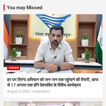
You may Missed
उत्तराखण्ड
हर घर तिरंगा अभियान को जन-जन तक पहुंचाने की तैयारी, आज
से 17 अगस्त तक होंगे देशभक्ति के विविध कार्यक्रम
August 9, 2026
newsadmin