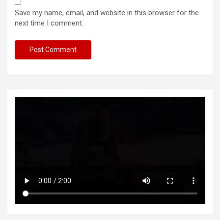
Save my name, email, and website in this browser for the
next time I comment.