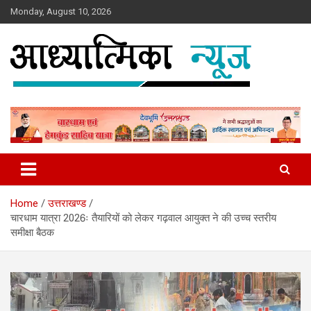
Skip
Monday, August 10, 2026
to
content
News
Aadhyatmika News
Home
उत्तराखण्ड
चारधाम यात्रा 2026ः तैयारियों को लेकर गढ़वाल आयुक्त ने की उच्च स्तरीय
समीक्षा बैठक