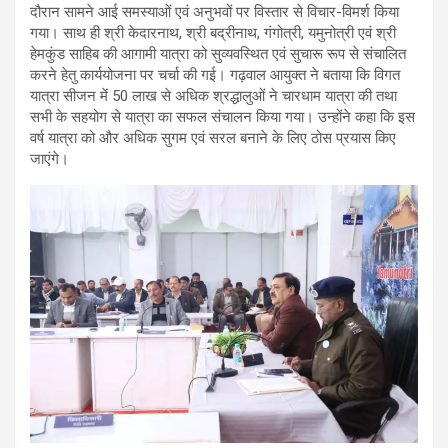
दौरान सामने आई समस्याओं एवं अनुभवों पर विस्तार से विचार-विमर्श किया
गया। साथ ही श्री केदारनाथ, श्री बद्रीनाथ, गंगोत्री, यमुनोत्री एवं श्री
हेमकुंड साहिब की आगामी यात्रा को सुव्यवस्थित एवं सुचारू रूप से संचालित
करने हेतु कार्ययोजना पर चर्चा की गई। गढ़वाल आयुक्त ने बताया कि विगत
यात्रा सीजन में 50 लाख से अधिक श्रद्धालुओं ने चारधाम यात्रा की तथा
सभी के सहयोग से यात्रा का सफल संचालन किया गया। उन्होंने कहा कि इस
वर्ष यात्रा को और अधिक सुगम एवं सरल बनाने के लिए ठोस प्रयास किए
जाएंगे।