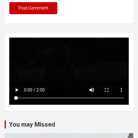
You may Missed