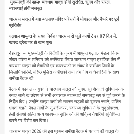
मुख्यमंत्री की पहलः चारधाम यात्रा होगी सुरक्षित, सुगम और सरल,
व्यवस्थाएं होंगी मजबूत
चारधाम यात्रा में बडा बदलावः मंदिर परिसरों में मोबाइल और कैमरे पर पूर्ण
प्रतिबंध
गढ़वाल आयुक्त के सख्त निर्देशः चारधाम से जुड़े कार्यो टेंडर 07 दिन में,
फास्ट ट्रैक पर हो काम शुरू
देहरादून –
मुख्यमंत्री के निर्देशों के क्रम में आयुक्त गढ़वाल मंडल विनय
शंकर पांडेय ने शनिवार को ऋषिकेश स्थित चारधाम यात्रा ट्रांजिट कैंप में
चारधाम यात्रा की तैयारियों एवं व्यवस्थाओं के संबंध में संबंधित जिलों के
जिलाधिकारियों, वरिष्ठ पुलिस अधीक्षकों तथा विभागीय अधिकारियों के साथ
समीक्षा बैठक की।
बैठक में गढ़वाल आयुक्त ने चारधाम यात्रा को सुगम, सुरक्षित एवं सुविधाजनक
बनाए जाने के उद्देश्य से सभी आवश्यक व्यवस्थाएं समयबद्ध रूप से पूर्ण करने के
निर्देश दिए। उन्होंने यात्रा मार्गों की समस्त सड़कों को दुरुस्त रखने, पार्किंग
क्षमता बढ़ाने, पैदल मार्गों के सुधारीकरण, स्वास्थ्य सुविधाओं के सुदृढ़ीकरण,
हेली सेवाओं सहित अन्य आवश्यक सुविधाओं की अग्रिम तैयारियां सुनिश्चित
करने पर विशेष बल दिया।
चारधाम यात्रा 2026 की इस प्रथम समीक्षा बैठक में गत वर्ष की यात्रा के