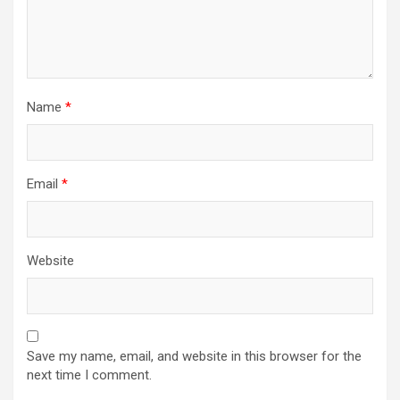
Name
*
Email
*
Website
Save my name, email, and website in this browser for the
next time I comment.