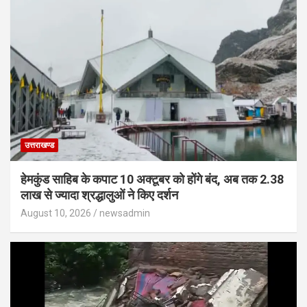
उत्तराखण्ड
हेमकुंड साहिब के कपाट 10 अक्टूबर को होंगे बंद, अब तक 2.38
लाख से ज्यादा श्रद्धालुओं ने किए दर्शन
August 10, 2026
newsadmin