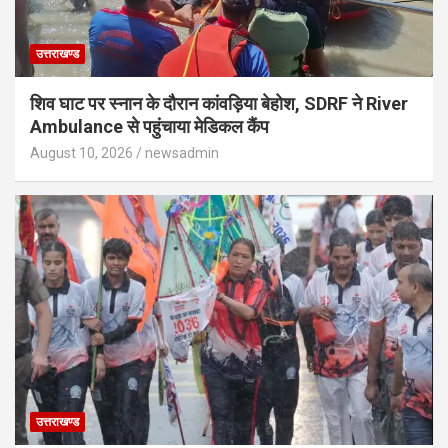
उत्तराखण्ड
शिव घाट पर स्नान के दौरान कांवड़िया बेहोश, SDRF ने River
Ambulance से पहुंचाया मेडिकल कैंप
August 10, 2026
newsadmin
उत्तराखण्ड