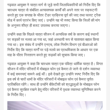
गढ़वाल आयुक्त ने यात्रा मार्ग से जुड़े सभी जिलाधिकारियों को निर्देश दिए कि
चारधाम यात्रा से संबंधित अत्यावश्यक कार्यों की अपने स्तर पर स्क्रूटनी
करते हुए एक सप्ताह के भीतर टेंडर प्रक्रिया पूर्ण की जाए तथा फास्ट ट्रैक
मोड में कार्य प्रारंभ किए जाएं। उन्होंने यह भी स्पष्ट किया कि जिलों की मांग
के अनुरूप शीघ्र ही बजट उपलब्ध कराया जाएगा।
उन्होंने कहा कि पिछले यात्रा सीजन में अत्यधिक वर्षा के कारण कई स्थानों
पर सड़कों पर मलवा आ गया था, जहां अस्थायी रूप से यातायात बहाल किया
गया था। इस संबंध में उन्होंने एनएच, लोक निर्माण विभाग एवं बीआरओ को
निर्देश दिए कि यात्रा मार्गों पर पड़े मलवे का प्राथमिकता के आधार पर एक
माह के भीतर निस्तारण करते हुए सड़कों को सुचारू किया जाए।
गढ़वाल आयुक्त ने कहा कि चारधाम यात्रा एक पवित्र धार्मिक यात्रा है। विगत
सीजन में मंदिर परिसरों में मोबाइल फोन एवं कैमरा ले जाने से दर्शन व्यवस्था
में कई समस्याएं सामने आई थीं। इसे देखते हुए उन्होंने स्पष्ट निर्देश दिए कि
इस वर्ष से चारों धामों के मंदिर परिसरों में मोबाइल फोन एवं कैमरा पूर्णतः
प्रतिबंधित रहेंगे। साथ ही उन्होंने बीकेटीसी को श्रद्धालुओं के मोबाइल फोन
एवं कैमरा सुरक्षित रखने हेतु मंदिर परिसरों में पृथक व्यवस्था सुनिश्चित करने
के निर्देश दिए।