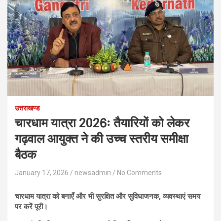
उत्तराखण्ड
चारधाम यात्रा 2026ः तैयारियों को लेकर
गढ़वाल आयुक्त ने की उच्च स्तरीय समीक्षा
बैठक
January 17, 2026
newsadmin
No Comments
चारधाम यात्रा को बनाएँ और भी सुरक्षित और सुविधाजनक, व्यवस्थाएं समय
पर करें पूरी।