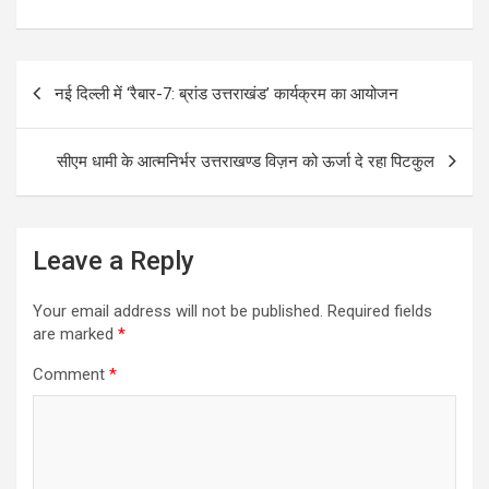
Post
नई दिल्ली में ‘रैबार-7: ब्रांड उत्तराखंड’ कार्यक्रम का आयोजन
navigation
सीएम धामी के आत्मनिर्भर उत्तराखण्ड विज़न को ऊर्जा दे रहा पिटकुल
Leave a Reply
Your email address will not be published.
Required fields
are marked
*
Comment
*