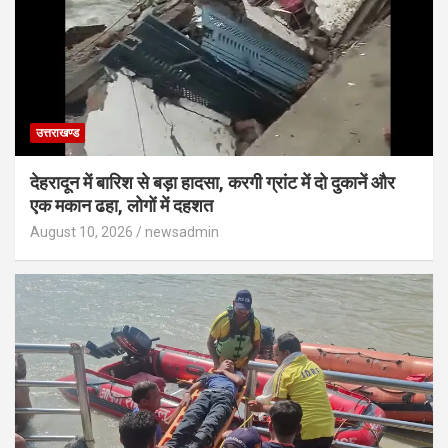
उत्तराखण्ड
देहरादून में बारिश से बड़ा हादसा, करगी ग्रांट में दो दुकानें और
एक मकान ढहा, लोगों में दहशत
August 10, 2026
newsadmin