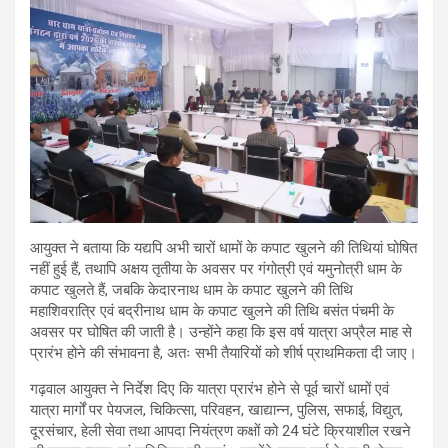
आयुक्त ने बताया कि यद्यपि अभी चारों धामों के कपाट खुलने की तिथियां घोषित
नहीं हुई हैं, तथापि अक्षय तृतीया के अवसर पर गंगोत्री एवं यमुनोत्री धाम के
कपाट खुलते हैं, जबकि केदारनाथ धाम के कपाट खुलने की तिथि
महाशिवरात्रि एवं बद्रीनाथ धाम के कपाट खुलने की तिथि बसंत पंचमी के
अवसर पर घोषित की जाती है। उन्होंने कहा कि इस वर्ष यात्रा अप्रैल माह से
प्रारंभ होने की संभावना है, अतः सभी तैयारियों को शीर्ष प्राथमिकता दी जाए।
गढ़वाल आयुक्त ने निर्देश दिए कि यात्रा प्रारंभ होने से पूर्व चारों धामों एवं
यात्रा मार्गों पर पेयजल, चिकित्सा, परिवहन, खाद्यान्न, पुलिस, सफाई, विद्युत,
दूरसंचार, हेली सेवा तथा आपदा नियंत्रण कक्षों को 24 घंटे क्रियाशील रखने