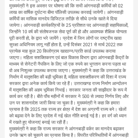
मुख्यमंत्री ने इस अवसर पर घोषणा की कि सभी आंगनवाड़ी कर्मियों को 02
लाख का वार्षिक दुर्घटना बीमा पॉलिसी उपलब्ध करवाई जायेगी। आंगनवाड़ी
कर्मियों का मासिक मानदेय डिजिटल तरीक़े से सीधे उनके खाते मे दिया
जायेगा। आंगनवाड़ी कार्यकत्रियों के 25 प्रतिशत पद आंगनवाड़ी सहायिकाओं,
जिन्होंने 10 वर्ष की संतोषजनक सेवा पूर्ण की हो और आवश्यक शैक्षिक योग्यता
पूरी करती हो, के द्वारा भरे जायेंगे। प्रदेश में जिन लोगों पर राष्ट्रीय खाद्य
सुरक्षा अधिनियम लागू नहीं होता है, उन्हें दिसंबर 2021 से मार्च 2022 तक
प्रत्येक माह कुल 20 किलोग्राम खाद्यान्न/प्रति कार्ड उपलब्ध कराया
जाएगा। महिला सशक्तिकरण एवं बाल विकास विभाग द्वारा आंगनबाड़ी केंद्रों के
माध्यम से सेनेटरी नैपकिन के लिए जो एक रुपये का भुगतान करना पड़ता था
वो अब निशुल्क उपलब्ध कराया जाएगा। मुख्यमंत्री ने कहा कि उत्तराखंड के
निर्माण में मातृशक्ति की बड़ी भूमिका है, महिला सशक्तीकरण की दिशा में राज्य
सरकार द्वारा अनेक कार्य किये जा रहे हैं। उत्तराखण्ड राज्य निर्माण आन्दोलन
में मातृशक्ति की अहम भूमिका निभाई। सरकार जनता की साझीदार के रूप में
कार्य कर रही है। बीते पाँच महीनों में सरकार ने 500 से ज़्यादा निर्णय लिए और
उन पर शासनादेश जारी किया जा चुका है। मुख्यमंत्री ने कहा कि हमारा
प्रयास है कि 2025 तक राज्य हर क्षेत्र में देश का अग्रणी राज्य बने। खेलों
को बढ़ावा देने के लिए प्रदेश में नई खेल नीति बनाई गई है। हर वर्ग को ध्यान
में रखते हुए योजनाएं बनाई जा रही हैं।
मुख्यमंत्री ने कहा कि राज्य सरकार ने आंगनबाड़ी वर्कर का मानदेय बढ़ाकर
उनके ऋण को चुकाने का प्रयास किया है। विपरीत परिस्थितियों में आंगनबाड़ी