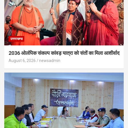
उत्तराखण्ड
2036 ओलंपिक संकल्प कांवड़ यात्रा को संतों का मिला आशीर्वाद
August 6, 2026
newsadmin