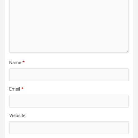
Name
*
Email
*
Website