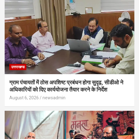
उत्तराखण्ड
ग्राम पंचायतों में ठोस अपशिष्ट प्रबंधन होगा सुदृढ़, सीडीओ ने
अधिकारियों को दिए कार्ययोजना तैयार करने के निर्देश
August 6, 2026
newsadmin