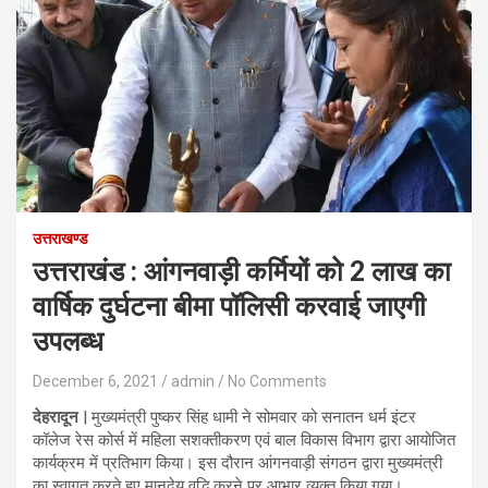
उत्तराखण्ड
उत्तराखंड : आंगनवाड़ी कर्मियों को 2 लाख का
वार्षिक दुर्घटना बीमा पॉलिसी करवाई जाएगी
उपलब्ध
December 6, 2021
admin
No Comments
देहरादून
| मुख्यमंत्री पुष्कर सिंह धामी ने सोमवार को सनातन धर्म इंटर
कॉलेज रेस कोर्स में महिला सशक्तीकरण एवं बाल विकास विभाग द्वारा आयोजित
कार्यक्रम में प्रतिभाग किया। इस दौरान आंगनवाड़ी संगठन द्वारा मुख्यमंत्री
का स्वागत करते हुए मानदेय वृद्धि करने पर आभार व्यक्त किया गया।