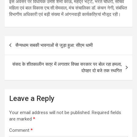
इस अवसर पर विधायक उमेश शर्मा काऊ, महेंद्र भट्ट, भरत चौधरी, सचिव
महिला एवं बाल विकास एच.सी.सेमवाल, मंच संचालिका डॉ. कंचन नेगी, संबंधित
विभागीय अधिकारी एवं बड़ी संख्या में आंगनवाड़ी कार्यकत्रियां मौजूद रही।
Post
सैन्यधाम सबकी भावनाओं से जुड़ा हुआ: सीएम धामी
navigation
संसद के शीतकालीन सत्र में लगातार विपक्ष सरकार पर बोल रहा हमला,
दोपहर दो बजे तक स्‍थगित
Leave a Reply
Your email address will not be published.
Required fields
are marked
*
Comment
*