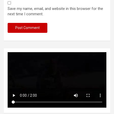
Save my name, email, and website in this browser for the
next time I comment.