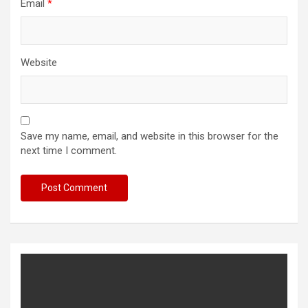
Email
*
Website
Save my name, email, and website in this browser for the
next time I comment.