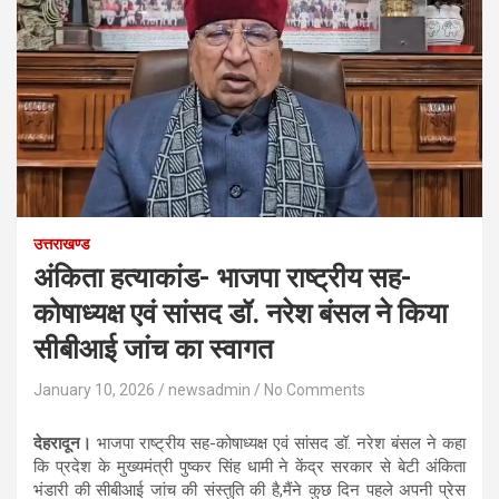
उत्तराखण्ड
अंकिता हत्याकांड- भाजपा राष्ट्रीय सह-
कोषाध्यक्ष एवं सांसद डॉ. नरेश बंसल ने किया
सीबीआई जांच का स्वागत
January 10, 2026
newsadmin
No Comments
देहरादून।
भाजपा राष्ट्रीय सह-कोषाध्यक्ष एवं सांसद डॉ. नरेश बंसल ने कहा
कि प्रदेश के मुख्यमंत्री पुष्कर सिंह धामी ने केंद्र सरकार से बेटी अंकिता
भंडारी की सीबीआई जांच की संस्तुति की है,मैंने कुछ दिन पहले अपनी प्रेस