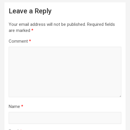
Leave a Reply
Your email address will not be published.
Required fields
are marked
*
Comment
*
Name
*