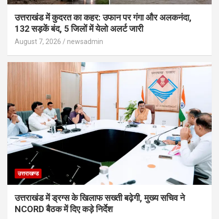
उत्तराखंड में कुदरत का कहर: उफान पर गंगा और अलकनंदा,
132 सड़कें बंद, 5 जिलों में येलो अलर्ट जारी
August 7, 2026
newsadmin
उत्तराखण्ड
उत्तराखंड में ड्रग्स के खिलाफ सख्ती बढ़ेगी, मुख्य सचिव ने
NCORD बैठक में दिए कड़े निर्देश