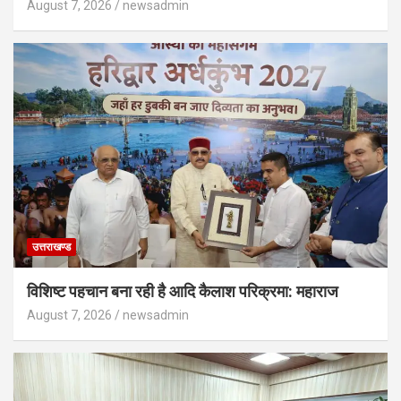
August 7, 2026
newsadmin
उत्तराखण्ड
विशिष्ट पहचान बना रही है आदि कैलाश परिक्रमा: महाराज
August 7, 2026
newsadmin