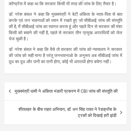
कॉन्फ्रेंस में कहा था कि सरकार किसी भी तरह की जांच के लिए तैयार है।
डॉ. नरेश बंसल ने कहा कि मुख्यमंत्री ने बेटी अंकिता के माता-पिता से बात
करके एवं जन भावनाओं को ध्यान में रखते हुए जो सीबीआई जांच की संस्तुति
की है, मैं सीबीआई जांच का स्वागत करता हूं और पहले दिन से सरकार की मंशा
किसी को बचाने की नहीं है, पहले से सरकार तीन प्रमुख अपराधियों को जेल
भेज चुकी है।
डॉ. नरेश बंसल ने कहा कि वैसे तो सरकार की जांच को न्यायालय ने सरकार
की जांच को सही माना है परंतु जनभावनाओ के अनुरूप अब सीबीआई जांच में
दूध का दूध और पानी का पानी होगा, कोई भी अपराधी होगा बचेगा नहीं।
Post
मुख्यमंत्री धामी ने अंकिता भंडारी प्रकरण में CBI जांच की संस्तुति की
navigation
शीतलहर के बीच राहत अभियान, डॉ. धन सिंह रावत ने रेडक्रॉस के
ट्रकों को दिखाई हरी झंडी