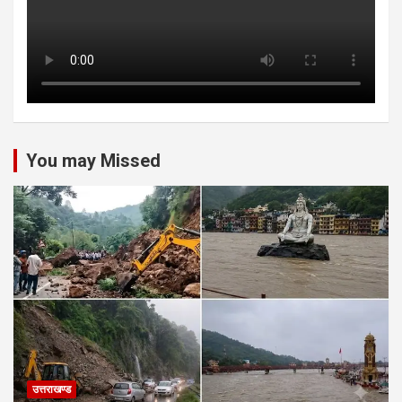
You may Missed
उत्तराखण्ड