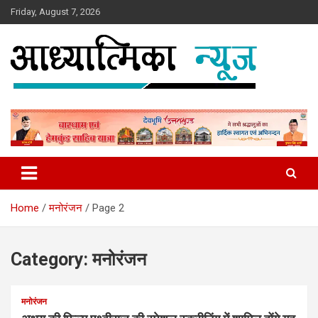
Skip
Friday, August 7, 2026
to
content
News
Aadhyatmika News
Home
मनोरंजन
Page 2
Category:
मनोरंजन
मनोरंजन