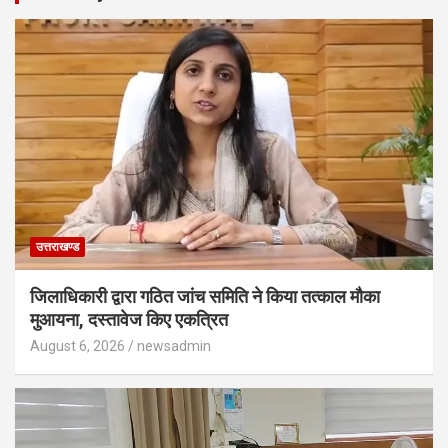
उत्तराखण्ड
जिलाधिकारी द्वारा गठित जांच समिति ने किया तत्काल मौका
मुआयना, दस्तावेज किए एकत्रित
August 6, 2026
newsadmin