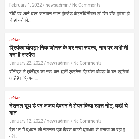
February 1, 2022
newsadmin
No Comments
टीवी पर आने वाला सलमान खान होस्टेड कंट्रोविर्सियल शो बिग बॉस हमेशा ही
से ही दर्शकों…
मनोरंजन
प्रियंका चोपड़ा-निक जोनस के घर नया सदस्य, नाम पर अभी भी
बना है सस्पेंस
January 22, 2022
newsadmin
No Comments
बॉलीवुड से हॉलीवुड का रुख कर चुकीं एक्ट्रेस प्रियंका चोपड़ा के घर खुशियां
आईं हैं। प्रियंका…
मनोरंजन
नेशनल यूथ डे पर अजय देवगन ने शेयर किया खास नोट, कही ये
बात
January 12, 2022
newsadmin
No Comments
देश भर में बुधवार को नेशनल युवा दिवस काफी धूमधाम से मनाया जा रहा है।
वही…