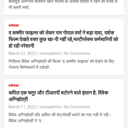
बॉलीवुड अभिनेता सलमान खान फिल्मों के अलावा विवादों में रहने की वजह से
भी काफी चर्चा…
मनोरंजन
द कश्मीर फाइल्स को लेकर राम गोपाल वर्मा ने बड़ा दावा, दर्शक
फिल्म देखते वक्त कुछ खा-पी नहीं रहे,मल्टीप्लेक्स कर्मचारियों को
हो रही परेशानी
March 21, 2022
newsadmin
No Comments
निर्देशक विवेक अग्निहोत्री की फिल्म ‘द कश्मीर फाइल्स’ को देखने के लिए
रोजाना सिनेमाघरों में दर्शकों…
मनोरंजन
कपिल एक चतुर और टीआरपी बटोरने वाले इंसान है: विवेक
अग्निहोत्री
March 11, 2022
newsadmin
No Comments
विवेक अग्निहोत्री और कपिल की कंट्रोवर्सी थमने का नाम नहीं ले रही।
विवेक अग्निहोत्री ने ‘द…