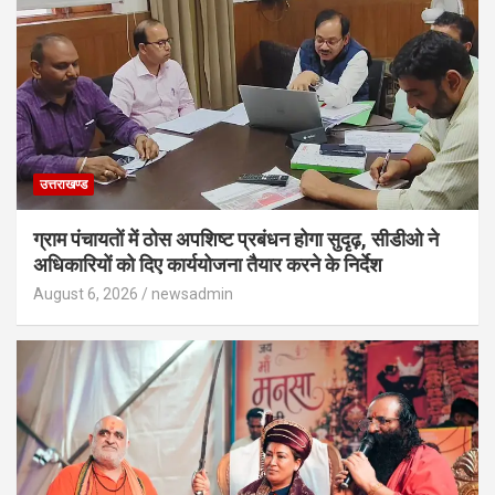
उत्तराखण्ड
ग्राम पंचायतों में ठोस अपशिष्ट प्रबंधन होगा सुदृढ़, सीडीओ ने
अधिकारियों को दिए कार्ययोजना तैयार करने के निर्देश
August 6, 2026
newsadmin