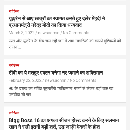
मनोरंजन
यूक्रेन से आए छात्रों का स्वागत करते हुए दलेर मेंहदी ने
प्रधानमंत्री नरेंद्र मोदी का किया धन्यवाद
March 3, 2022
newsadmin
No Comments
रूस और यूक्रेन के बीच चल रही जंग में आम नागरिकों को काफी मुश्किलों को
सामना…
मनोरंजन
टीवी का ये मशहूर एक्टर बनेगा नए जमाने का शक्तिमान
February 22, 2022
newsadmin
No Comments
90 के दशक का चर्चित सुपरहीरो ‘शक्तिमान’ बच्चों से लेकर बड़ों तक का
पसंदीदा शो रहा…
मनोरंजन
Bigg Boss 16 का अगला सीजन होस्ट करने के लिए सलमान
खान ने रखी इतनी बड़ी शर्त, उड़ जाएंगे मेकर्स के होश