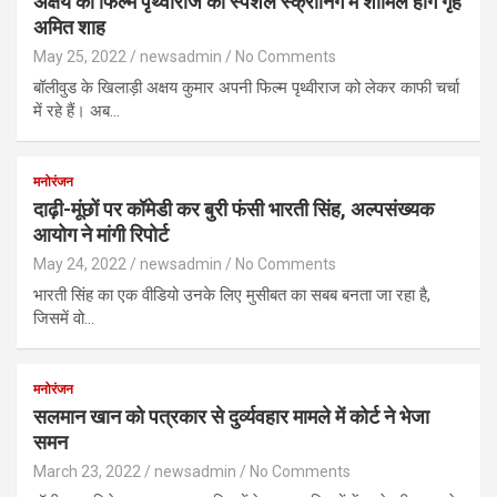
अक्षय की फिल्म पृथ्वीराज की स्पेशल स्क्रीनिंग में शामिल होंगे गृह
अमित शाह
May 25, 2022
newsadmin
No Comments
बॉलीवुड के खिलाड़ी अक्षय कुमार अपनी फिल्म पृथ्वीराज को लेकर काफी चर्चा
में रहे हैं। अब…
मनोरंजन
दाढ़ी-मूंछों पर कॉमेडी कर बुरी फंसी भारती सिंह, अल्पसंख्यक
आयोग ने मांगी रिपोर्ट
May 24, 2022
newsadmin
No Comments
भारती सिंह का एक वीडियो उनके लिए मुसीबत का सबब बनता जा रहा है,
जिसमें वो…
मनोरंजन
सलमान खान को पत्रकार से दुर्व्यवहार मामले में कोर्ट ने भेजा
समन
March 23, 2022
newsadmin
No Comments